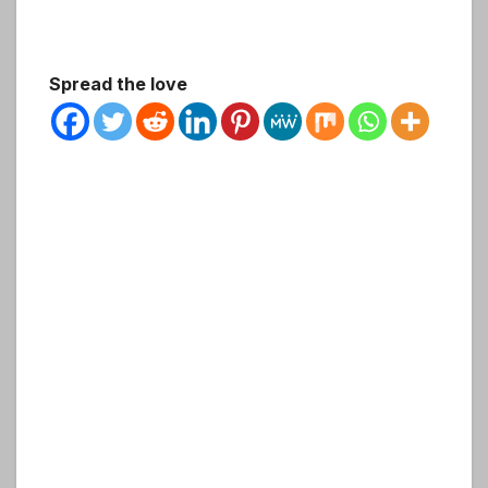
Spread the love