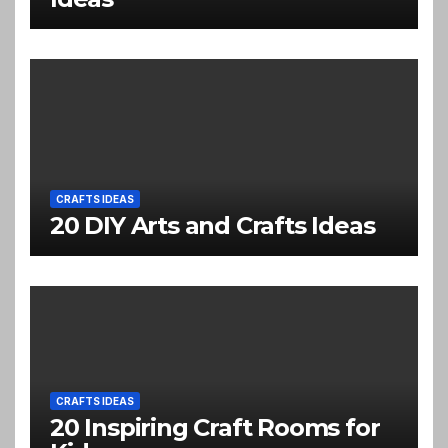
CRAFTS IDEAS
20 DIY Arts and Crafts Ideas
CRAFTS IDEAS
20 Inspiring Craft Rooms for