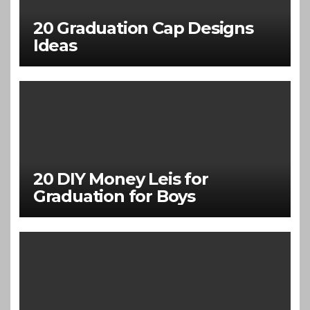
20 Graduation Cap Designs
Ideas
20 DIY Money Leis for
Graduation for Boys