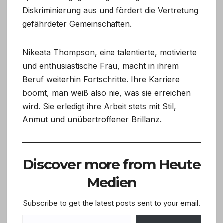
Diskriminierung aus und fördert die Vertretung
gefährdeter Gemeinschaften.
Nikeata Thompson, eine talentierte, motivierte
und enthusiastische Frau, macht in ihrem
Beruf weiterhin Fortschritte. Ihre Karriere
boomt, man weiß also nie, was sie erreichen
wird. Sie erledigt ihre Arbeit stets mit Stil,
Anmut und unübertroffener Brillanz.
Discover more from Heute
Medien
Subscribe to get the latest posts sent to your email.
Type your email…