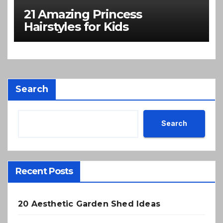
21 Amazing Princess
Hairstyles for Kids
Search
Search
Recent Posts
20 Aesthetic Garden Shed Ideas