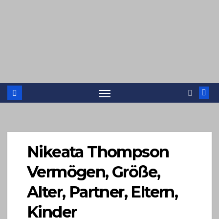
Nikeata Thompson
Vermögen, Größe,
Alter, Partner, Eltern,
Kinder