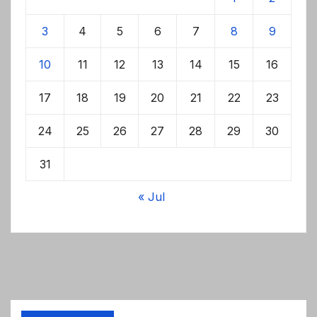
3
4
5
6
7
8
9
10
11
12
13
14
15
16
17
18
19
20
21
22
23
24
25
26
27
28
29
30
31
« Jul