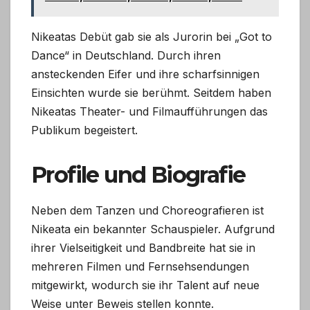
Nikeatas Debüt gab sie als Jurorin bei „Got to
Dance“ in Deutschland. Durch ihren
ansteckenden Eifer und ihre scharfsinnigen
Einsichten wurde sie berühmt. Seitdem haben
Nikeatas Theater- und Filmaufführungen das
Publikum begeistert.
Profile und Biografie
Neben dem Tanzen und Choreografieren ist
Nikeata ein bekannter Schauspieler. Aufgrund
ihrer Vielseitigkeit und Bandbreite hat sie in
mehreren Filmen und Fernsehsendungen
mitgewirkt, wodurch sie ihr Talent auf neue
Weise unter Beweis stellen konnte.