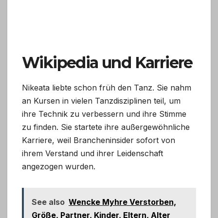
Wikipedia und Karriere
Nikeata liebte schon früh den Tanz. Sie nahm
an Kursen in vielen Tanzdisziplinen teil, um
ihre Technik zu verbessern und ihre Stimme
zu finden. Sie startete ihre außergewöhnliche
Karriere, weil Brancheninsider sofort von
ihrem Verstand und ihrer Leidenschaft
angezogen wurden.
See also
Wencke Myhre Verstorben,
Größe, Partner, Kinder, Eltern, Alter