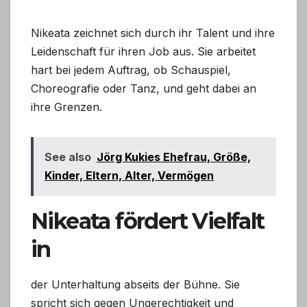
Nikeata zeichnet sich durch ihr Talent und ihre
Leidenschaft für ihren Job aus. Sie arbeitet
hart bei jedem Auftrag, ob Schauspiel,
Choreografie oder Tanz, und geht dabei an
ihre Grenzen.
See also
Jörg Kukies Ehefrau, Größe,
Kinder, Eltern, Alter, Vermögen
Nikeata fördert Vielfalt
in
der Unterhaltung abseits der Bühne. Sie
spricht sich gegen Ungerechtigkeit und