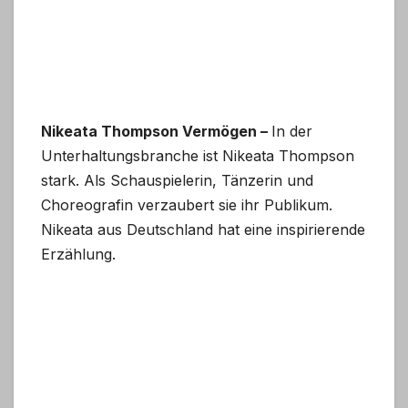
Nikeata Thompson Vermögen –
In der
Unterhaltungsbranche ist Nikeata Thompson
stark. Als Schauspielerin, Tänzerin und
Choreografin verzaubert sie ihr Publikum.
Nikeata aus Deutschland hat eine inspirierende
Erzählung.