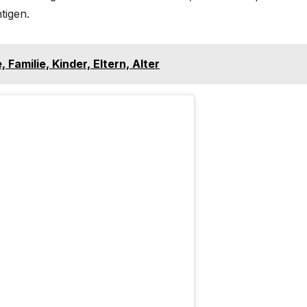
tigen.
 Familie, Kinder, Eltern, Alter