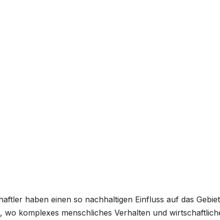
ftler haben einen so nachhaltigen Einfluss auf das Gebiet
 wo komplexes menschliches Verhalten und wirtschaftlich