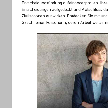
Entscheidungsfindung aufeinanderprallen. Ihre
Entscheidungen aufgedeckt und Aufschluss dar
Zivilisationen auswirken. Entdecken Sie mit u
Szech, einer Forscherin, deren Arbeit weiterhi