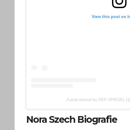
View this post on 
A post shared by DER SPIEGEL (
Nora Szech Biografie