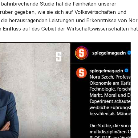
 bahnbrechende Studie hat die Feinheiten unserer
über gegeben, wie sie sich auf Volkswirtschaften und
ns die herausragenden Leistungen und Erkenntnisse von No
n Einfluss auf das Gebiet der Wirtschaftswissenschaften hat