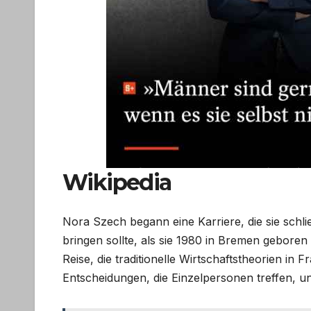
Wikipedia
Nora Szech begann eine Karriere, die sie schl
bringen sollte, als sie 1980 in Bremen geboren
Reise, die traditionelle Wirtschaftstheorien in
Entscheidungen, die Einzelpersonen treffen, 