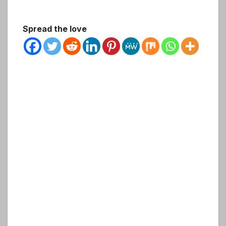
Spread the love