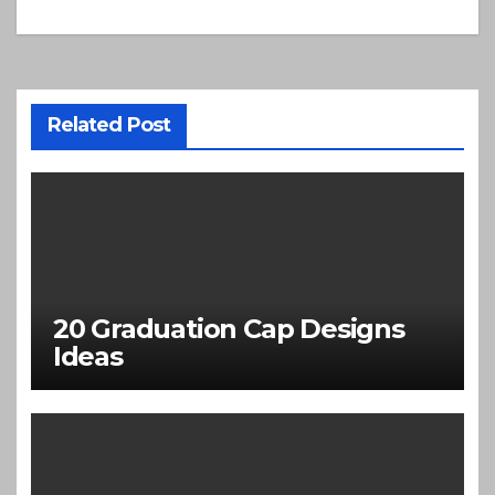
Related Post
20 Graduation Cap Designs
Ideas