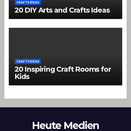
CRAFTS IDEAS
20 DIY Arts and Crafts Ideas
CRAFTS IDEAS
20 Inspiring Craft Rooms for
Kids
Heute Medien