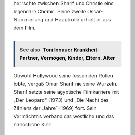
herrschte zwischen Sharif und Christie eine
legendäre Chemie. Seine zweite Oscar-
Nominierung und Hauptrolle erhielt er aus
dem Film.
See also
Toni Innauer Krankheit:
Partner, Vermögen, Kinder, Eltern, Alter
Obwohl Hollywood seine fesselnden Rollen
lobte, vergaß Omar Sharif nie seine Wurzeln.
Sharif setzte seine ägyptische Filmkarriere mit
„Der Leopard“ (1973) und „Die Nacht des
Zählens der Jahre“ (1969) fort. Sein
Vermächtnis verband das westliche und das
nahöstliche Kino.