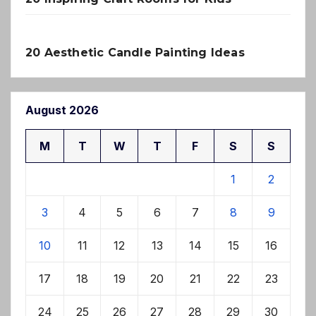
20 Aesthetic Candle Painting Ideas
August 2026
M
T
W
T
F
S
S
1
2
3
4
5
6
7
8
9
10
11
12
13
14
15
16
17
18
19
20
21
22
23
24
25
26
27
28
29
30