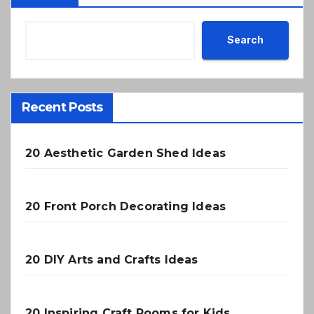
Search
Recent Posts
20 Aesthetic Garden Shed Ideas
20 Front Porch Decorating Ideas
20 DIY Arts and Crafts Ideas
20 Inspiring Craft Rooms for Kids