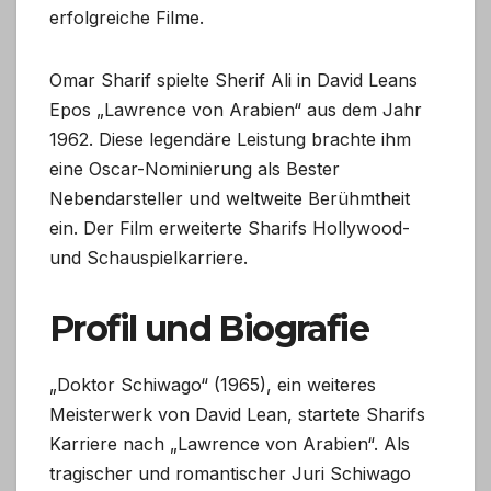
erfolgreiche Filme.
Omar Sharif spielte Sherif Ali in David Leans
Epos „Lawrence von Arabien“ aus dem Jahr
1962. Diese legendäre Leistung brachte ihm
eine Oscar-Nominierung als Bester
Nebendarsteller und weltweite Berühmtheit
ein. Der Film erweiterte Sharifs Hollywood-
und Schauspielkarriere.
Profil und Biografie
„Doktor Schiwago“ (1965), ein weiteres
Meisterwerk von David Lean, startete Sharifs
Karriere nach „Lawrence von Arabien“. Als
tragischer und romantischer Juri Schiwago