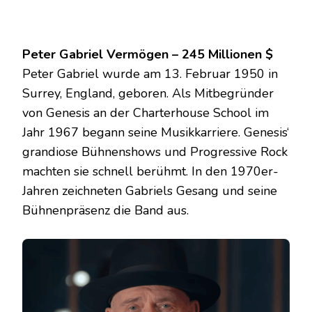
Peter Gabriel Vermögen – 245 Millionen $
Peter Gabriel wurde am 13. Februar 1950 in
Surrey, England, geboren. Als Mitbegründer
von Genesis an der Charterhouse School im
Jahr 1967 begann seine Musikkarriere. Genesis‘
grandiose Bühnenshows und Progressive Rock
machten sie schnell berühmt. In den 1970er-
Jahren zeichneten Gabriels Gesang und seine
Bühnenpräsenz die Band aus.