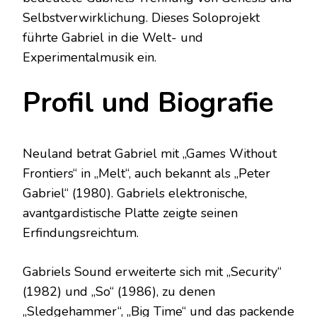
Selbstverwirklichung. Dieses Soloprojekt
führte Gabriel in die Welt- und
Experimentalmusik ein.
Profil und Biografie
Neuland betrat Gabriel mit „Games Without
Frontiers“ in „Melt“, auch bekannt als „Peter
Gabriel“ (1980). Gabriels elektronische,
avantgardistische Platte zeigte seinen
Erfindungsreichtum.
Gabriels Sound erweiterte sich mit „Security“
(1982) und „So“ (1986), zu denen
„Sledgehammer“, „Big Time“ und das packende