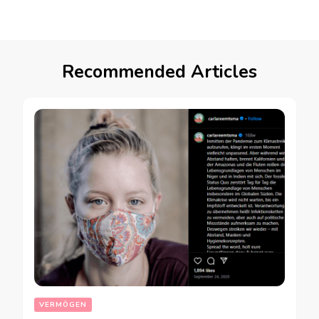
Recommended Articles
VERMÖGEN