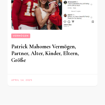
VERMÖGEN
Patrick Mahomes Vermögen,
Partner, Alter, Kinder, Eltern,
Größe
APRIL 14, 2025