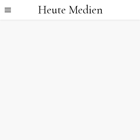
Heute Medien