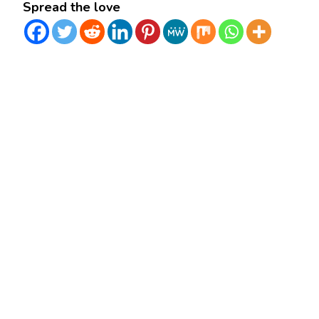
Spread the love