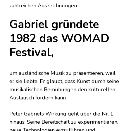
zahlreichen Auszeichnungen.
Gabriel gründete
1982 das WOMAD
Festival,
um ausländische Musik zu präsentieren, weil
er sie liebte. Er glaubt, dass Kunst durch seine
musikalischen Bemühungen den kulturellen
Austausch fördern kann.
Peter Gabriels Wirkung geht über die Nr. 1
hinaus. Seine Bereitschaft zu experimentieren,
neue Technologien einzuführen und