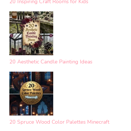
20 Inspiring Craft Rooms for Kids
20 Aesthetic Candle Painting Ideas
20 Spruce Wood Color Palettes Minecraft