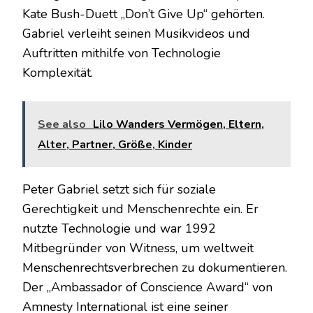
Kate Bush-Duett „Don’t Give Up“ gehörten.
Gabriel verleiht seinen Musikvideos und
Auftritten mithilfe von Technologie
Komplexität.
See also
Lilo Wanders Vermögen, Eltern,
Alter, Partner, Größe, Kinder
Peter Gabriel setzt sich für soziale
Gerechtigkeit und Menschenrechte ein. Er
nutzte Technologie und war 1992
Mitbegründer von Witness, um weltweit
Menschenrechtsverbrechen zu dokumentieren.
Der „Ambassador of Conscience Award“ von
Amnesty International ist eine seiner