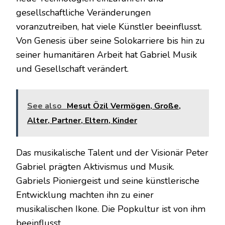
gesellschaftliche Veränderungen
voranzutreiben, hat viele Künstler beeinflusst.
Von Genesis über seine Solokarriere bis hin zu
seiner humanitären Arbeit hat Gabriel Musik
und Gesellschaft verändert.
See also
Mesut Özil Vermögen, Große,
Alter, Partner, Eltern, Kinder
Das musikalische Talent und der Visionär Peter
Gabriel prägten Aktivismus und Musik.
Gabriels Pioniergeist und seine künstlerische
Entwicklung machten ihn zu einer
musikalischen Ikone. Die Popkultur ist von ihm
beeinflusst.