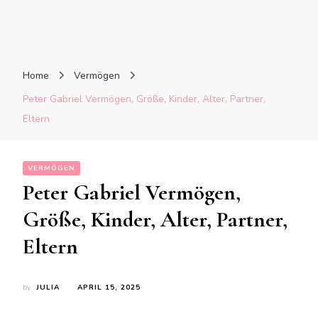
Home
Vermögen
Peter Gabriel Vermögen, Größe, Kinder, Alter, Partner,
Eltern
VERMÖGEN
Peter Gabriel Vermögen,
Größe, Kinder, Alter, Partner,
Eltern
by
JULIA
APRIL 15, 2025