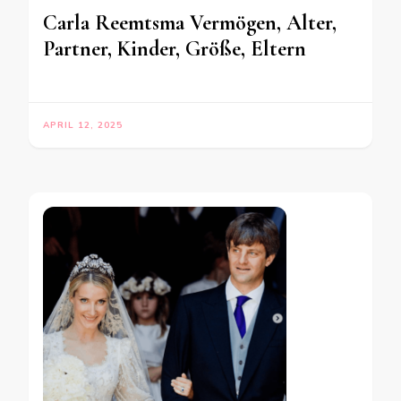
Carla Reemtsma Vermögen, Alter,
Partner, Kinder, Größe, Eltern
APRIL 12, 2025