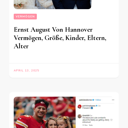
VERMÖGEN
Ernst August Von Hannover
Vermögen, Größe, Kinder, Eltern,
Alter
APRIL 13, 2025