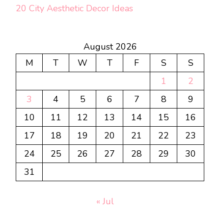
20 City Aesthetic Decor Ideas
August 2026
M
T
W
T
F
S
S
1
2
3
4
5
6
7
8
9
10
11
12
13
14
15
16
17
18
19
20
21
22
23
24
25
26
27
28
29
30
31
« Jul