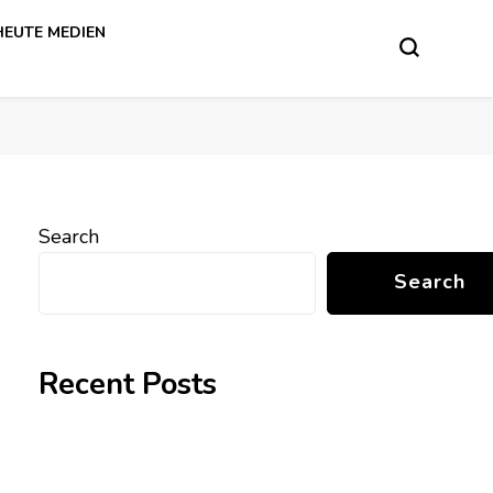
HEUTE MEDIEN
Search
Search
Recent Posts