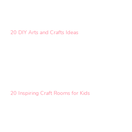
20 DIY Arts and Crafts Ideas
20 Inspiring Craft Rooms for Kids