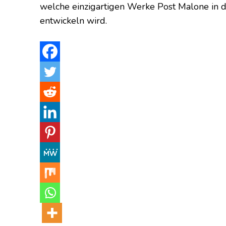
welche einzigartigen Werke Post Malone in d
entwickeln wird.