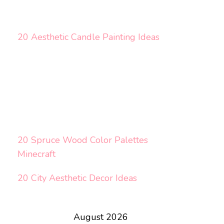
20 Aesthetic Candle Painting Ideas
20 Spruce Wood Color Palettes
Minecraft
20 City Aesthetic Decor Ideas
August 2026