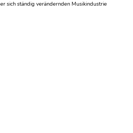
er sich ständig verändernden Musikindustrie