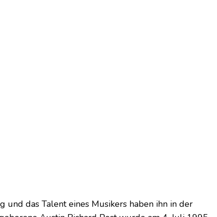
 und das Talent eines Musikers haben ihn in der