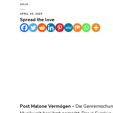
JULIA
APRIL 10, 2025
Spread the love
Post Malone Vermögen –
Die Genremischung