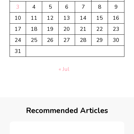
3
4
5
6
7
8
9
10
11
12
13
14
15
16
17
18
19
20
21
22
23
24
25
26
27
28
29
30
31
« Jul
Recommended Articles