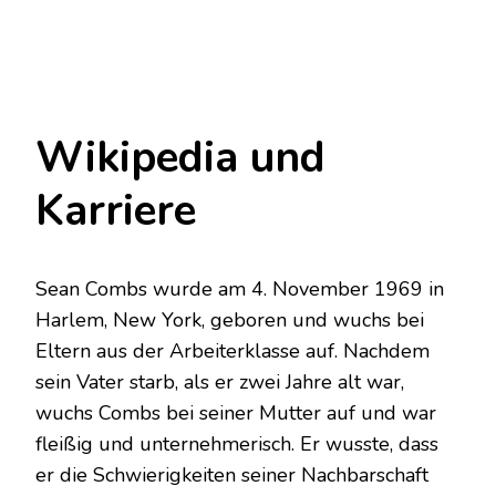
Wikipedia und
Karriere
Sean Combs wurde am 4. November 1969 in
Harlem, New York, geboren und wuchs bei
Eltern aus der Arbeiterklasse auf. Nachdem
sein Vater starb, als er zwei Jahre alt war,
wuchs Combs bei seiner Mutter auf und war
fleißig und unternehmerisch. Er wusste, dass
er die Schwierigkeiten seiner Nachbarschaft