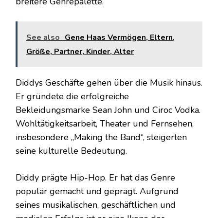
breitere Genrepalette.
See also
Gene Haas Vermögen, Eltern,
Größe, Partner, Kinder, Alter
Diddys Geschäfte gehen über die Musik hinaus.
Er gründete die erfolgreiche
Bekleidungsmarke Sean John und Ciroc Vodka.
Wohltätigkeitsarbeit, Theater und Fernsehen,
insbesondere „Making the Band“, steigerten
seine kulturelle Bedeutung.
Diddy prägte Hip-Hop. Er hat das Genre
populär gemacht und geprägt. Aufgrund
seines musikalischen, geschäftlichen und