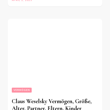
APRIL 2, 2025
VERMÖGEN
Claus Weselsky Vermögen, Größe,
Alter, Partner, Eltern, Kinder