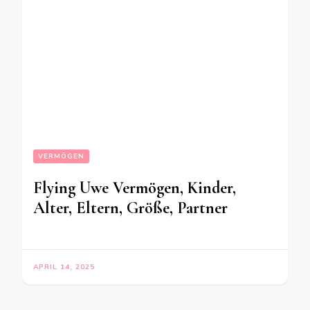
VERMÖGEN
Flying Uwe Vermögen, Kinder,
Alter, Eltern, Größe, Partner
APRIL 14, 2025