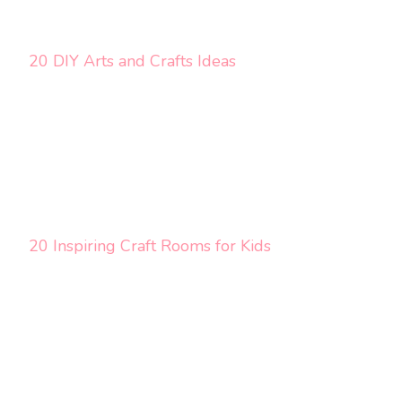
20 DIY Arts and Crafts Ideas
20 Inspiring Craft Rooms for Kids