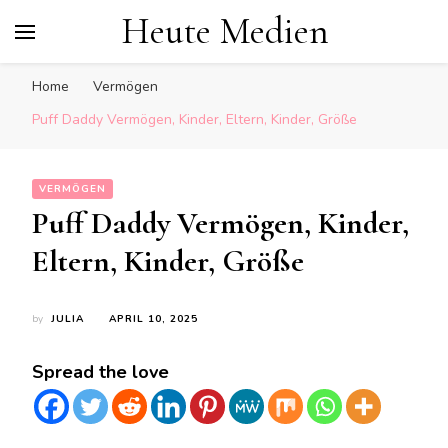
Heute Medien
Home
Vermögen
Puff Daddy Vermögen, Kinder, Eltern, Kinder, Größe
VERMÖGEN
Puff Daddy Vermögen, Kinder,
Eltern, Kinder, Größe
by
JULIA
APRIL 10, 2025
Spread the love