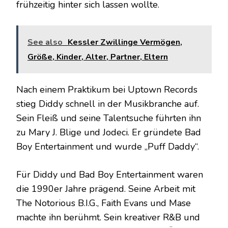
frühzeitig hinter sich lassen wollte.
See also
Kessler Zwillinge Vermögen,
Größe, Kinder, Alter, Partner, Eltern
Nach einem Praktikum bei Uptown Records
stieg Diddy schnell in der Musikbranche auf.
Sein Fleiß und seine Talentsuche führten ihn
zu Mary J. Blige und Jodeci. Er gründete Bad
Boy Entertainment und wurde „Puff Daddy“.
Für Diddy und Bad Boy Entertainment waren
die 1990er Jahre prägend. Seine Arbeit mit
The Notorious B.I.G., Faith Evans und Mase
machte ihn berühmt. Sein kreativer R&B und