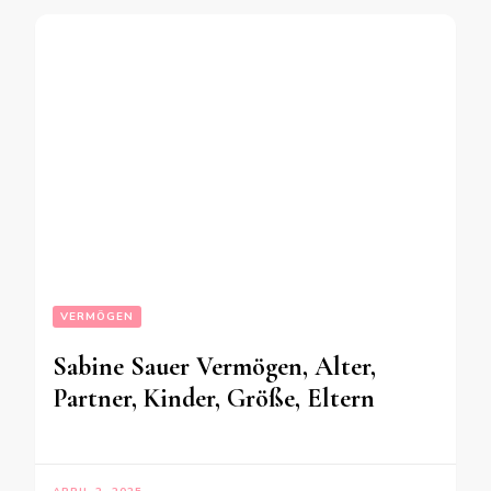
VERMÖGEN
Sabine Sauer Vermögen, Alter,
Partner, Kinder, Größe, Eltern