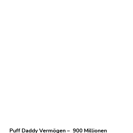
Puff Daddy Vermögen – 900 Millionen