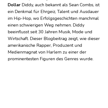
Dollar
Diddy, auch bekannt als Sean Combs, ist
ein Denkmal für Ehrgeiz, Talent und Ausdauer
im Hip-Hop, wo Erfolgsgeschichten manchmal
einen schwierigen Weg nehmen. Diddy
beeinflusst seit 30 Jahren Musik, Mode und
Wirtschaft. Dieser Blogbeitrag zeigt, wie dieser
amerikanische Rapper, Produzent und
Medienmagnat von Harlem zu einer der
prominentesten Figuren des Genres wurde.