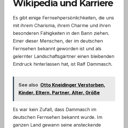
Wikipedia und Karriere
Es gibt einige Fernsehpersönlichkeiten, die uns
mit ihrem Charisma, ihrem Charme und ihren
besonderen Fähigkeiten in den Bann ziehen.
Einer dieser Menschen, der im deutschen
Fernsehen bekannt geworden ist und als
gelernter Landschaftsgärtner einen bleibenden
Eindruck hinterlassen hat, ist Ralf Dammasch.
See also
Otto Kneidinger Verstorben,
Kinder, Eltern, Partner, Alter, Größe
Es war kein Zufall, dass Dammasch im
deutschen Fernsehen bekannt wurde. Im
ganzen Land gewann seine ansteckende