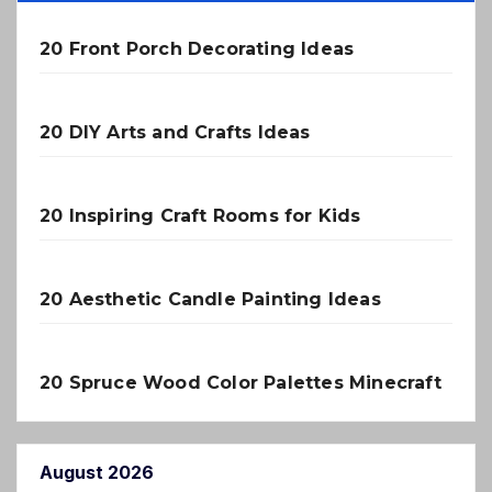
20 Front Porch Decorating Ideas
20 DIY Arts and Crafts Ideas
20 Inspiring Craft Rooms for Kids
20 Aesthetic Candle Painting Ideas
20 Spruce Wood Color Palettes Minecraft
August 2026