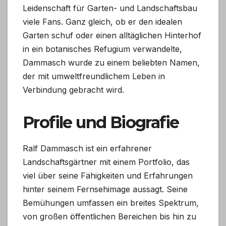
Leidenschaft für Garten- und Landschaftsbau
viele Fans. Ganz gleich, ob er den idealen
Garten schuf oder einen alltäglichen Hinterhof
in ein botanisches Refugium verwandelte,
Dammasch wurde zu einem beliebten Namen,
der mit umweltfreundlichem Leben in
Verbindung gebracht wird.
Profile und Biografie
Ralf Dammasch ist ein erfahrener
Landschaftsgärtner mit einem Portfolio, das
viel über seine Fähigkeiten und Erfahrungen
hinter seinem Fernsehimage aussagt. Seine
Bemühungen umfassen ein breites Spektrum,
von großen öffentlichen Bereichen bis hin zu