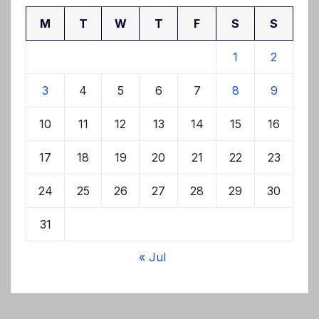
M
T
W
T
F
S
S
1
2
3
4
5
6
7
8
9
10
11
12
13
14
15
16
17
18
19
20
21
22
23
24
25
26
27
28
29
30
31
« Jul