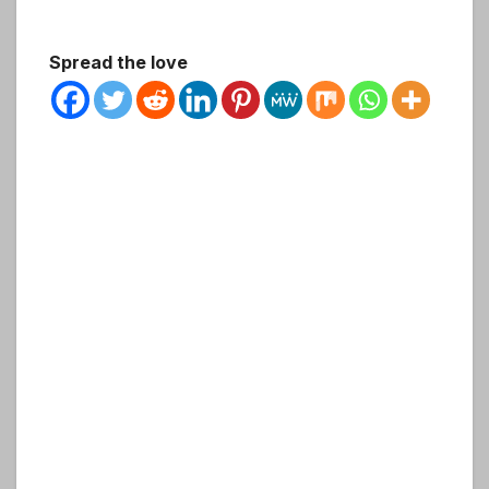
Spread the love