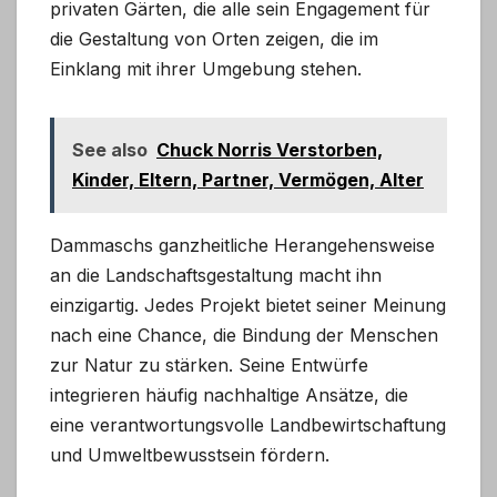
privaten Gärten, die alle sein Engagement für
die Gestaltung von Orten zeigen, die im
Einklang mit ihrer Umgebung stehen.
See also
Chuck Norris Verstorben,
Kinder, Eltern, Partner, Vermögen, Alter
Dammaschs ganzheitliche Herangehensweise
an die Landschaftsgestaltung macht ihn
einzigartig. Jedes Projekt bietet seiner Meinung
nach eine Chance, die Bindung der Menschen
zur Natur zu stärken. Seine Entwürfe
integrieren häufig nachhaltige Ansätze, die
eine verantwortungsvolle Landbewirtschaftung
und Umweltbewusstsein fördern.