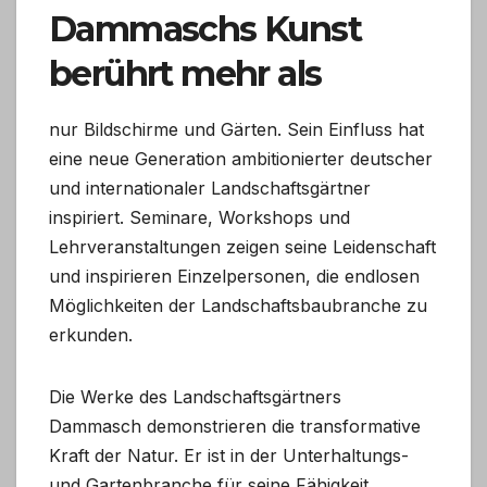
Dammaschs Kunst
berührt mehr als
nur Bildschirme und Gärten. Sein Einfluss hat
eine neue Generation ambitionierter deutscher
und internationaler Landschaftsgärtner
inspiriert. Seminare, Workshops und
Lehrveranstaltungen zeigen seine Leidenschaft
und inspirieren Einzelpersonen, die endlosen
Möglichkeiten der Landschaftsbaubranche zu
erkunden.
Die Werke des Landschaftsgärtners
Dammasch demonstrieren die transformative
Kraft der Natur. Er ist in der Unterhaltungs-
und Gartenbranche für seine Fähigkeit