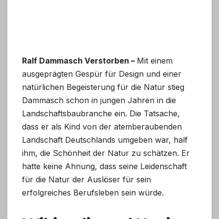
Ralf Dammasch Verstorben –
Mit einem
ausgeprägten Gespür für Design und einer
natürlichen Begeisterung für die Natur stieg
Dammasch schon in jungen Jahren in die
Landschaftsbaubranche ein. Die Tatsache,
dass er als Kind von der atemberaubenden
Landschaft Deutschlands umgeben war, half
ihm, die Schönheit der Natur zu schätzen. Er
hatte keine Ahnung, dass seine Leidenschaft
für die Natur der Auslöser für sein
erfolgreiches Berufsleben sein würde.