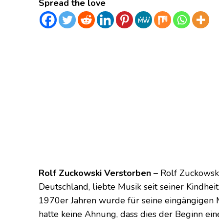
Spread the love
Rolf Zuckowski Verstorben –
Rolf Zuckowski
Deutschland, liebte Musik seit seiner Kindhe
1970er Jahren wurde für seine eingängigen
hatte keine Ahnung, dass dies der Beginn ein