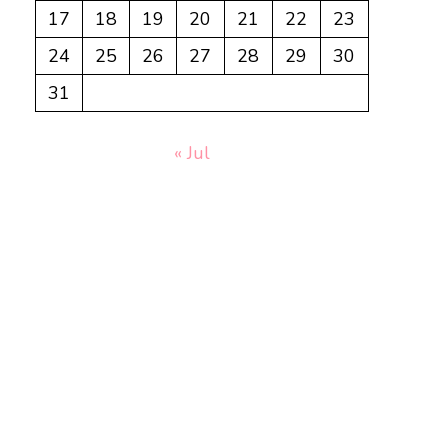
17
18
19
20
21
22
23
24
25
26
27
28
29
30
31
« Jul