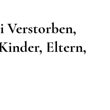
 Verstorben,
 Kinder, Eltern,