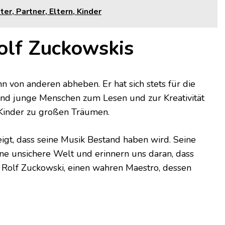
er, Partner, Eltern, Kinder
olf Zuckowskis
n von anderen abheben. Er hat sich stets für die
und junge Menschen zum Lesen und zur Kreativität
e Kinder zu großen Träumen.
igt, dass seine Musik Bestand haben wird. Seine
e unsichere Welt und erinnern uns daran, dass
 Rolf Zuckowski, einen wahren Maestro, dessen