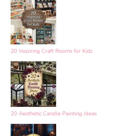
20 Inspiring Craft Rooms for Kids
20 Aesthetic Candle Painting Ideas