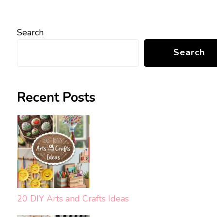
Search
Search
Recent Posts
20 DIY Arts and Crafts Ideas