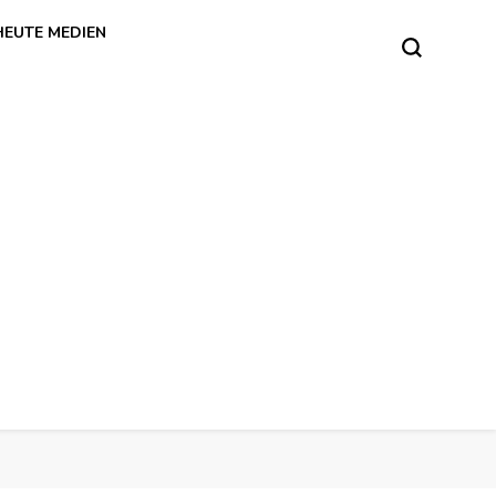
HEUTE MEDIEN