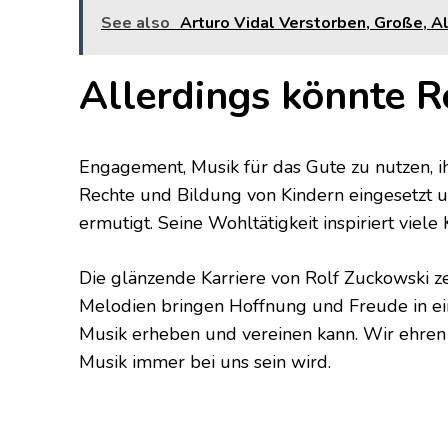
See also
Arturo Vidal Verstorben, Große, Alt
Allerdings könnte R
Engagement, Musik für das Gute zu nutzen, ih
Rechte und Bildung von Kindern eingesetzt 
ermutigt. Seine Wohltätigkeit inspiriert viel
Die glänzende Karriere von Rolf Zuckowski ze
Melodien bringen Hoffnung und Freude in ein
Musik erheben und vereinen kann. Wir ehren
Musik immer bei uns sein wird.