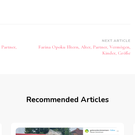
NEXT ARTICLE
 Partner,
Farina Opoku Eltern, Alter, Partner, Vermögen,
Kinder, Größe
Recommended Articles