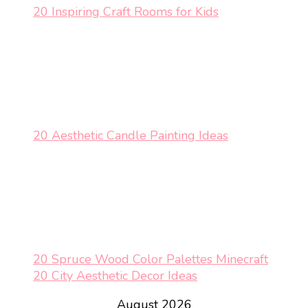
20 Inspiring Craft Rooms for Kids
20 Aesthetic Candle Painting Ideas
20 Spruce Wood Color Palettes Minecraft
20 City Aesthetic Decor Ideas
August 2026