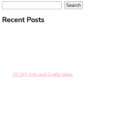
Search
Recent Posts
20 DIY Arts and Crafts Ideas