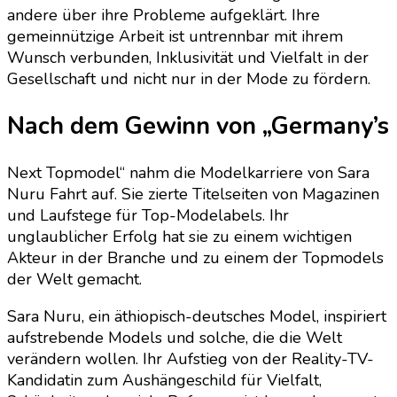
andere über ihre Probleme aufgeklärt. Ihre
gemeinnützige Arbeit ist untrennbar mit ihrem
Wunsch verbunden, Inklusivität und Vielfalt in der
Gesellschaft und nicht nur in der Mode zu fördern.
Nach dem Gewinn von „Germany’s
Next Topmodel“ nahm die Modelkarriere von Sara
Nuru Fahrt auf. Sie zierte Titelseiten von Magazinen
und Laufstege für Top-Modelabels. Ihr
unglaublicher Erfolg hat sie zu einem wichtigen
Akteur in der Branche und zu einem der Topmodels
der Welt gemacht.
Sara Nuru, ein äthiopisch-deutsches Model, inspiriert
aufstrebende Models und solche, die die Welt
verändern wollen. Ihr Aufstieg von der Reality-TV-
Kandidatin zum Aushängeschild für Vielfalt,