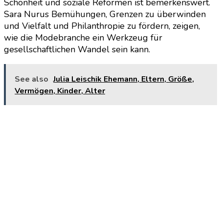
Schönheit und soziale Reformen ist bemerkenswert.
Sara Nurus Bemühungen, Grenzen zu überwinden
und Vielfalt und Philanthropie zu fördern, zeigen,
wie die Modebranche ein Werkzeug für
gesellschaftlichen Wandel sein kann.
See also
Julia Leischik Ehemann, Eltern, Größe,
Vermögen, Kinder, Alter