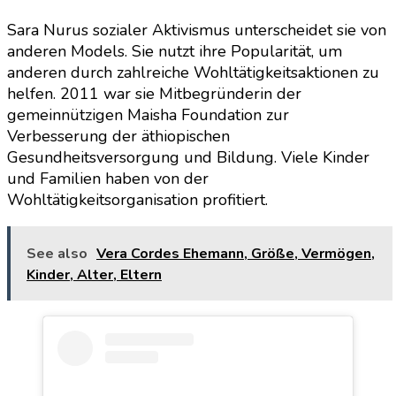
Sara Nurus sozialer Aktivismus unterscheidet sie von
anderen Models. Sie nutzt ihre Popularität, um
anderen durch zahlreiche Wohltätigkeitsaktionen zu
helfen. 2011 war sie Mitbegründerin der
gemeinnützigen Maisha Foundation zur
Verbesserung der äthiopischen
Gesundheitsversorgung und Bildung. Viele Kinder
und Familien haben von der
Wohltätigkeitsorganisation profitiert.
See also
Vera Cordes Ehemann, Größe, Vermögen,
Kinder, Alter, Eltern