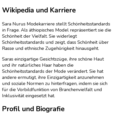
Wikipedia und Karriere
Sara Nurus Modekarriere stellt Schönheitsstandards
in Frage. Als äthiopisches Model repräsentiert sie die
Schönheit der Vielfalt. Sie widerlegt
Schönheitsstandards und zeigt, dass Schönheit über
Rasse und ethnische Zugehörigkeit hinausgeht.
Saras einzigartige Gesichtszüge, ihre schöne Haut
und ihr natürliches Haar haben die
Schönheitsstandards der Mode verändert. Sie hat
andere ermutigt, ihre Einzigartigkeit anzunehmen
und soziale Normen zu hinterfragen, indem sie sich
für die Vorbildfunktion von Branchenvielfalt und
Inklusivität eingesetzt hat.
Profil und Biografie