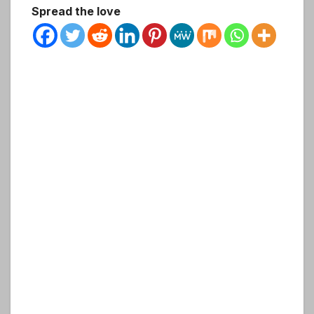
Spread the love