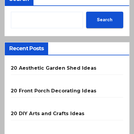
Search
Recent Posts
20 Aesthetic Garden Shed Ideas
20 Front Porch Decorating Ideas
20 DIY Arts and Crafts Ideas