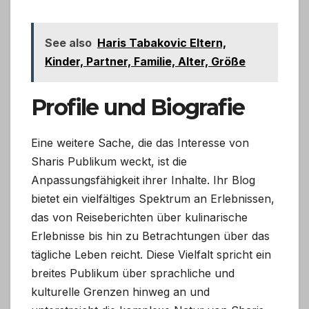
See also
Haris Tabakovic Eltern,
Kinder, Partner, Familie, Alter, Größe
Profile und Biografie
Eine weitere Sache, die das Interesse von
Sharis Publikum weckt, ist die
Anpassungsfähigkeit ihrer Inhalte. Ihr Blog
bietet ein vielfältiges Spektrum an Erlebnissen,
das von Reiseberichten über kulinarische
Erlebnisse bis hin zu Betrachtungen über das
tägliche Leben reicht. Diese Vielfalt spricht ein
breites Publikum über sprachliche und
kulturelle Grenzen hinweg an und