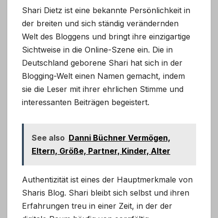
Shari Dietz ist eine bekannte Persönlichkeit in
der breiten und sich ständig verändernden
Welt des Bloggens und bringt ihre einzigartige
Sichtweise in die Online-Szene ein. Die in
Deutschland geborene Shari hat sich in der
Blogging-Welt einen Namen gemacht, indem
sie die Leser mit ihrer ehrlichen Stimme und
interessanten Beiträgen begeistert.
See also
Danni Büchner Vermögen,
Eltern, Größe, Partner, Kinder, Alter
Authentizität ist eines der Hauptmerkmale von
Sharis Blog. Shari bleibt sich selbst und ihren
Erfahrungen treu in einer Zeit, in der der