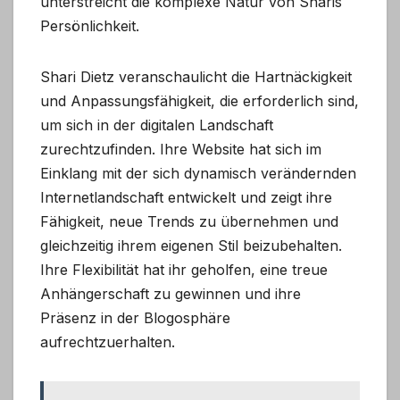
unterstreicht die komplexe Natur von Sharis
Persönlichkeit.
Shari Dietz veranschaulicht die Hartnäckigkeit
und Anpassungsfähigkeit, die erforderlich sind,
um sich in der digitalen Landschaft
zurechtzufinden. Ihre Website hat sich im
Einklang mit der sich dynamisch verändernden
Internetlandschaft entwickelt und zeigt ihre
Fähigkeit, neue Trends zu übernehmen und
gleichzeitig ihrem eigenen Stil beizubehalten.
Ihre Flexibilität hat ihr geholfen, eine treue
Anhängerschaft zu gewinnen und ihre
Präsenz in der Blogosphäre
aufrechtzuerhalten.