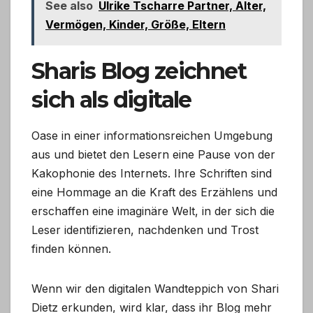
See also
Ulrike Tscharre Partner, Alter,
Vermögen, Kinder, Größe, Eltern
Sharis Blog zeichnet
sich als digitale
Oase in einer informationsreichen Umgebung
aus und bietet den Lesern eine Pause von der
Kakophonie des Internets. Ihre Schriften sind
eine Hommage an die Kraft des Erzählens und
erschaffen eine imaginäre Welt, in der sich die
Leser identifizieren, nachdenken und Trost
finden können.
Wenn wir den digitalen Wandteppich von Shari
Dietz erkunden, wird klar, dass ihr Blog mehr