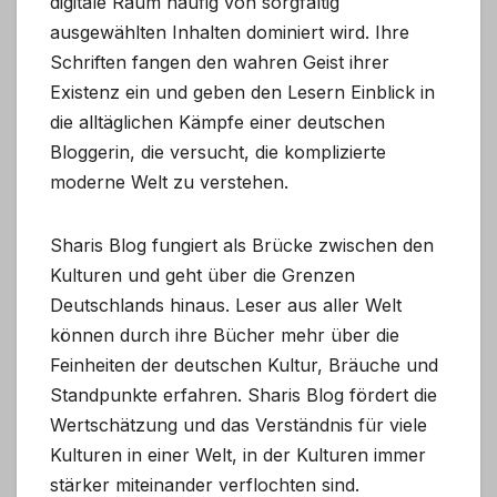
digitale Raum häufig von sorgfältig
ausgewählten Inhalten dominiert wird. Ihre
Schriften fangen den wahren Geist ihrer
Existenz ein und geben den Lesern Einblick in
die alltäglichen Kämpfe einer deutschen
Bloggerin, die versucht, die komplizierte
moderne Welt zu verstehen.
Sharis Blog fungiert als Brücke zwischen den
Kulturen und geht über die Grenzen
Deutschlands hinaus. Leser aus aller Welt
können durch ihre Bücher mehr über die
Feinheiten der deutschen Kultur, Bräuche und
Standpunkte erfahren. Sharis Blog fördert die
Wertschätzung und das Verständnis für viele
Kulturen in einer Welt, in der Kulturen immer
stärker miteinander verflochten sind.