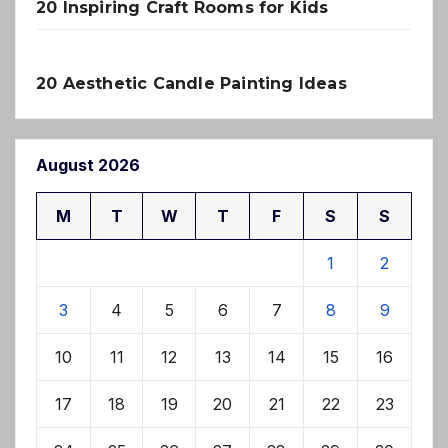
20 Inspiring Craft Rooms for Kids
20 Aesthetic Candle Painting Ideas
August 2026
M
T
W
T
F
S
S
1
2
3
4
5
6
7
8
9
10
11
12
13
14
15
16
17
18
19
20
21
22
23