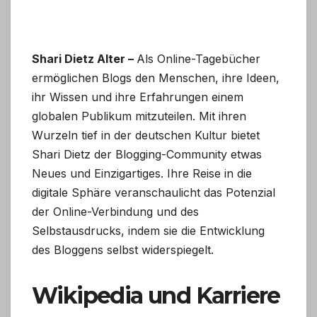
Shari Dietz Alter –
Als Online-Tagebücher
ermöglichen Blogs den Menschen, ihre Ideen,
ihr Wissen und ihre Erfahrungen einem
globalen Publikum mitzuteilen. Mit ihren
Wurzeln tief in der deutschen Kultur bietet
Shari Dietz der Blogging-Community etwas
Neues und Einzigartiges. Ihre Reise in die
digitale Sphäre veranschaulicht das Potenzial
der Online-Verbindung und des
Selbstausdrucks, indem sie die Entwicklung
des Bloggens selbst widerspiegelt.
Wikipedia und Karriere