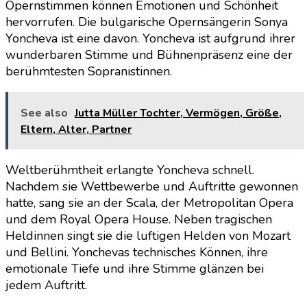
Opernstimmen können Emotionen und Schönheit
hervorrufen. Die bulgarische Opernsängerin Sonya
Yoncheva ist eine davon. Yoncheva ist aufgrund ihrer
wunderbaren Stimme und Bühnenpräsenz eine der
berühmtesten Sopranistinnen.
See also
Jutta Müller Tochter, Vermögen, Größe,
Eltern, Alter, Partner
Weltberühmtheit erlangte Yoncheva schnell.
Nachdem sie Wettbewerbe und Auftritte gewonnen
hatte, sang sie an der Scala, der Metropolitan Opera
und dem Royal Opera House. Neben tragischen
Heldinnen singt sie die luftigen Helden von Mozart
und Bellini. Yonchevas technisches Können, ihre
emotionale Tiefe und ihre Stimme glänzen bei
jedem Auftritt.