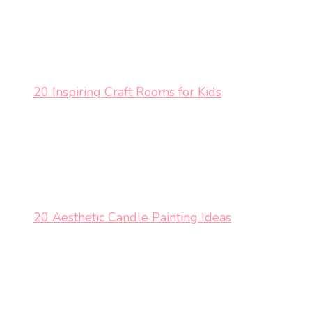
20 Inspiring Craft Rooms for Kids
20 Aesthetic Candle Painting Ideas