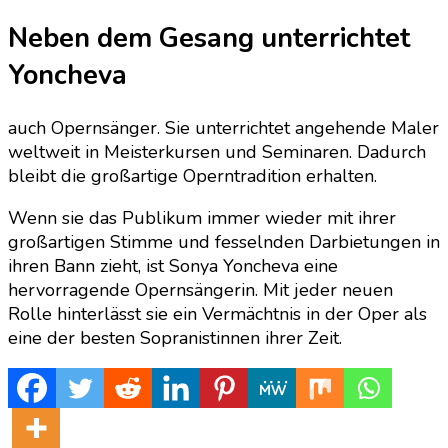
Neben dem Gesang unterrichtet
Yoncheva
auch Opernsänger. Sie unterrichtet angehende Maler
weltweit in Meisterkursen und Seminaren. Dadurch
bleibt die großartige Operntradition erhalten.
Wenn sie das Publikum immer wieder mit ihrer
großartigen Stimme und fesselnden Darbietungen in
ihren Bann zieht, ist Sonya Yoncheva eine
hervorragende Opernsängerin. Mit jeder neuen
Rolle hinterlässt sie ein Vermächtnis in der Oper als
eine der besten Sopranistinnen ihrer Zeit.