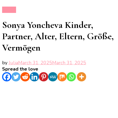
Kinder
Sonya Yoncheva Kinder,
Partner, Alter, Eltern, Größe,
Vermögen
by
Julia
March 31, 2025
March 31, 2025
Spread the love