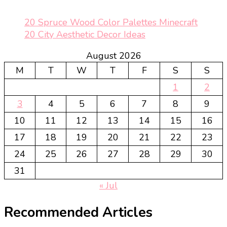
20 Spruce Wood Color Palettes Minecraft
20 City Aesthetic Decor Ideas
August 2026
M
T
W
T
F
S
S
1
2
3
4
5
6
7
8
9
10
11
12
13
14
15
16
17
18
19
20
21
22
23
24
25
26
27
28
29
30
31
« Jul
Recommended Articles