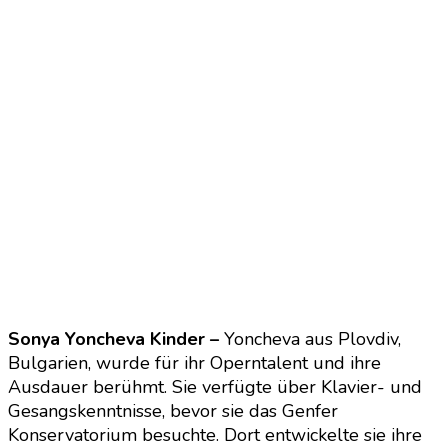
Sonya Yoncheva Kinder –
Yoncheva aus Plovdiv,
Bulgarien, wurde für ihr Operntalent und ihre
Ausdauer berühmt. Sie verfügte über Klavier- und
Gesangskenntnisse, bevor sie das Genfer
Konservatorium besuchte. Dort entwickelte sie ihre