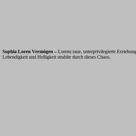
Sophia Loren Vermögen –
Lorens raue, unterprivilegierte Erziehu
Lebendigkeit und Helligkeit strahlte durch dieses Chaos.