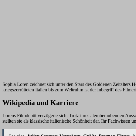
Sophia Loren zeichnet sich unter den Stars des Goldenen Zeitalters 
kriegszerrütteten Italien bis zum Weltruhm ist der Inbegriff des Filme
Wikipedia und Karriere
Lorens Filmdebüt verzögerte sich. Trotz ihres atemberaubenden Aus
stellten sie als klassische italienische Schönheit dar. Ihr Fachwissen