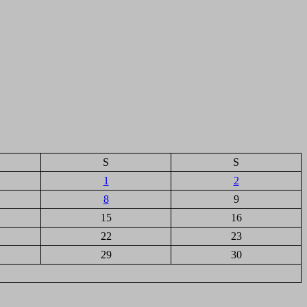
S
S
1
2
8
9
15
16
22
23
29
30