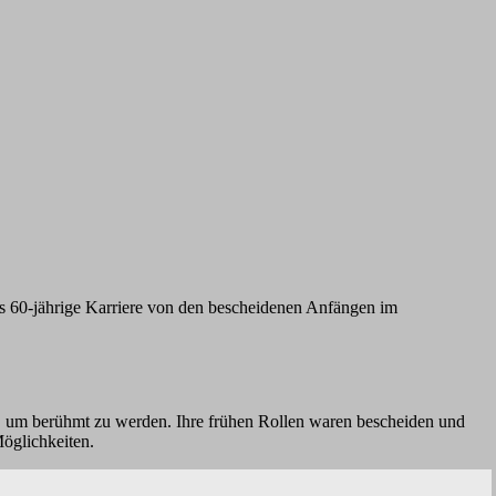
ns 60-jährige Karriere von den bescheidenen Anfängen im
, um berühmt zu werden. Ihre frühen Rollen waren bescheiden und
Möglichkeiten.