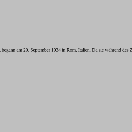
ng begann am 20. September 1934 in Rom, Italien. Da sie während des 