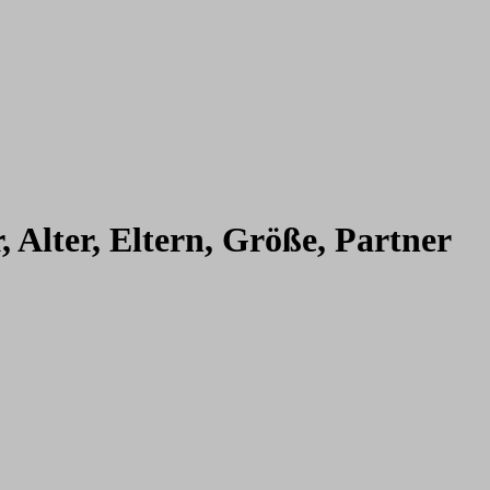
 Alter, Eltern, Größe, Partner