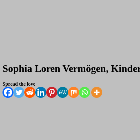
Sophia Loren Vermögen, Kinder,
Spread the love