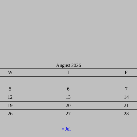
August 2026
W
T
F
5
6
7
12
13
14
19
20
21
26
27
28
« Jul