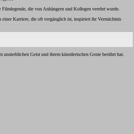
ne Filmlegende, die von Anhängern und Kollegen verehrt wurde.
ner Karriere, die oft vergänglich ist, inspiriert ihr Vermächtnis
m unsterblichen Geist und ihrem künstlerischen Genie berührt hat.