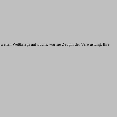
Zweiten Weltkriegs aufwuchs, war sie Zeugin der Verwüstung. Ihre