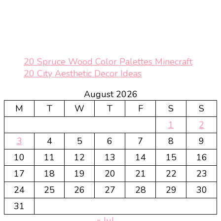
20 Spruce Wood Color Palettes Minecraft
20 City Aesthetic Decor Ideas
August 2026
M
T
W
T
F
S
S
1
2
3
4
5
6
7
8
9
10
11
12
13
14
15
16
17
18
19
20
21
22
23
24
25
26
27
28
29
30
31
« Jul