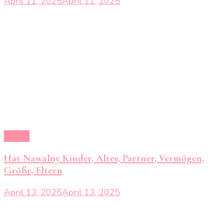
April 11, 2025
April 11, 2025
Kinder
Hat Nawalny Kinder, Alter, Partner, Vermögen,
Größe, Eltern
April 13, 2025
April 13, 2025