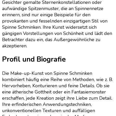
Gesichter gemalte Sternenkonstellationen oder
aufwändige Spitzenmuster, die an Spinnennetze
erinnern, sind nur einige Beispiele für den
provokanten und fesselnden einzigartigen Stil von
Spinne Schminken. Ihre Kunst widersetzt sich
gängigen Vorstellungen von Schönheit und lädt den
Betrachter dazu ein, das Außergewöhnliche zu
akzeptieren.
Profil und Biografie
Die Make-up-Kunst von Spinne Schminken
kombiniert häufig eine Reihe von Methoden, wie z. B.
Hervorheben, Konturieren und feine Details. Ob sie
eine ätherische Gottheit oder ein Fantasiemonster
erschaffen, jede Kreation zeigt ihre Liebe zum Detail.
Ihre erfinderischen Anwendungstechniken,
unkonventionellen Texturen und auffälligen