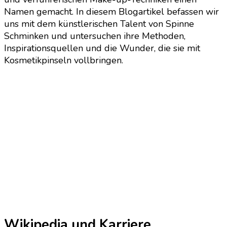
Namen gemacht. In diesem Blogartikel befassen wir
uns mit dem künstlerischen Talent von Spinne
Schminken und untersuchen ihre Methoden,
Inspirationsquellen und die Wunder, die sie mit
Kosmetikpinseln vollbringen.
Wikipedia und Karriere