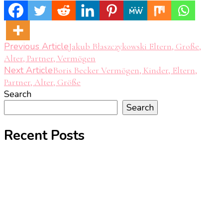
Post
Previous Article
Jakub Błaszczykowski Eltern, Große,
Alter, Partner, Vermögen
Navigation
Next Article
Boris Becker Vermögen, Kinder, Eltern,
Partner, Alter, Größe
Search
Search
Recent Posts