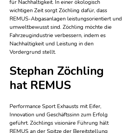
für Nachhaltigkeit. In einer ökologisch
wichtigen Zeit sorgt Zöchling dafür, dass
REMUS-Abgasanlagen leistungsorientiert und
umweltbewusst sind. Zöchling möchte die
Fahrzeugindustrie verbessern, indem es
Nachhaltigkeit und Leistung in den
Vordergrund stellt.
Stephan Zöchling
hat REMUS
Performance Sport Exhausts mit Eifer,
Innovation und Geschäftssinn zum Erfolg
geführt. Zöchlings visionäre Führung hält
REMUS an der Spitze der Bereitstellung