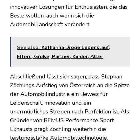
innovativer Lösungen für Enthusiasten, die das
Beste wollen, auch wenn sich die
Automobillandschaft verändert.
See also
Katharina Dröge Lebenslauf,
Eltern, Größe, Partner, Kinder, Alter
Abschließend lässt sich sagen, dass Stephan
Zöchlings Aufstieg von Österreich an die Spitze
der Automobilindustrie ein Beweis für
Leidenschaft, Innovation und ein
unermüdliches Streben nach Perfektion ist. Als
Gründer von REMUS Performance Sport
Exhausts prägt Zöchling weiterhin die
leistungsstarke Automobiltechnologie.