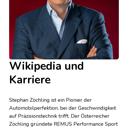
Wikipedia und
Karriere
Stephan Zöchling ist ein Pionier der
Automobilperfektion, bei der Geschwindigkeit
auf Präzisionstechnik trifft. Der Österreicher
Zöchling gründete REMUS Performance Sport