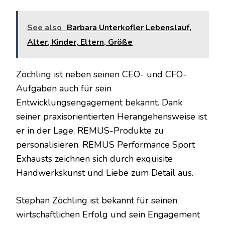
See also
Barbara Unterkofler Lebenslauf,
Alter, Kinder, Eltern, Größe
Zöchling ist neben seinen CEO- und CFO-
Aufgaben auch für sein
Entwicklungsengagement bekannt. Dank
seiner praxisorientierten Herangehensweise ist
er in der Lage, REMUS-Produkte zu
personalisieren. REMUS Performance Sport
Exhausts zeichnen sich durch exquisite
Handwerkskunst und Liebe zum Detail aus.
Stephan Zöchling ist bekannt für seinen
wirtschaftlichen Erfolg und sein Engagement