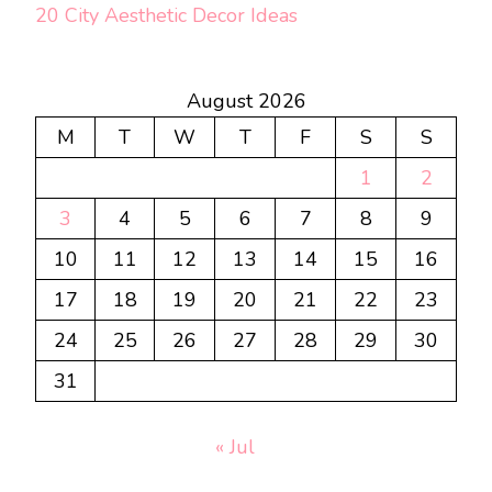
20 City Aesthetic Decor Ideas
August 2026
M
T
W
T
F
S
S
1
2
3
4
5
6
7
8
9
10
11
12
13
14
15
16
17
18
19
20
21
22
23
24
25
26
27
28
29
30
31
« Jul