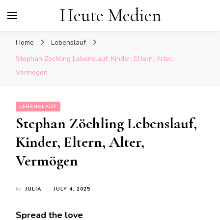
Heute Medien
Home
Lebenslauf
Stephan Zöchling Lebenslauf, Kinder, Eltern, Alter,
Vermögen
LEBENSLAUF
Stephan Zöchling Lebenslauf,
Kinder, Eltern, Alter,
Vermögen
by
JULIA
JULY 4, 2025
Spread the love