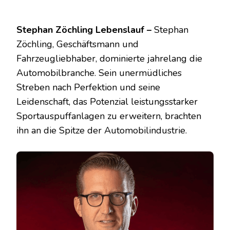
Stephan Zöchling Lebenslauf –
Stephan
Zöchling, Geschäftsmann und
Fahrzeugliebhaber, dominierte jahrelang die
Automobilbranche. Sein unermüdliches
Streben nach Perfektion und seine
Leidenschaft, das Potenzial leistungsstarker
Sportauspuffanlagen zu erweitern, brachten
ihn an die Spitze der Automobilindustrie.