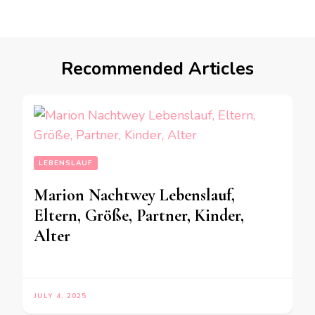
Recommended Articles
LEBENSLAUF
Marion Nachtwey Lebenslauf,
Eltern, Größe, Partner, Kinder,
Alter
JULY 4, 2025