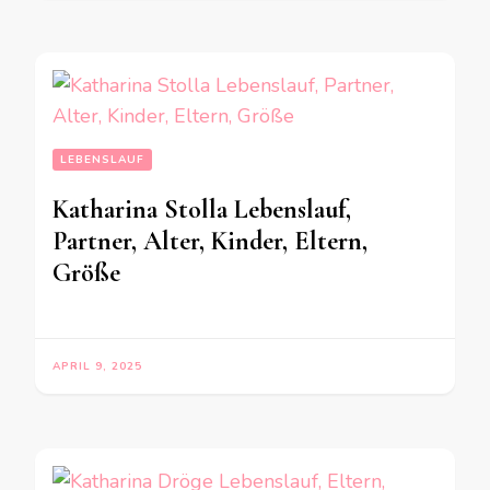
LEBENSLAUF
Katharina Stolla Lebenslauf,
Partner, Alter, Kinder, Eltern,
Größe
APRIL 9, 2025