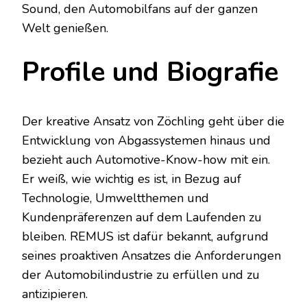
Sound, den Automobilfans auf der ganzen
Welt genießen.
Profile und Biografie
Der kreative Ansatz von Zöchling geht über die
Entwicklung von Abgassystemen hinaus und
bezieht auch Automotive-Know-how mit ein.
Er weiß, wie wichtig es ist, in Bezug auf
Technologie, Umweltthemen und
Kundenpräferenzen auf dem Laufenden zu
bleiben. REMUS ist dafür bekannt, aufgrund
seines proaktiven Ansatzes die Anforderungen
der Automobilindustrie zu erfüllen und zu
antizipieren.