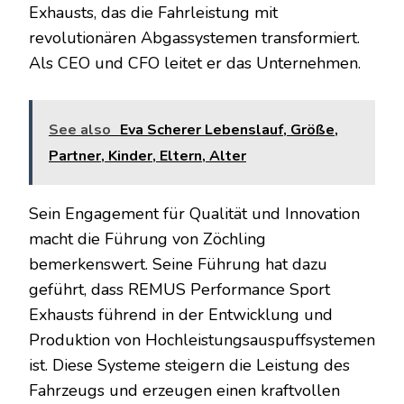
Exhausts, das die Fahrleistung mit
revolutionären Abgassystemen transformiert.
Als CEO und CFO leitet er das Unternehmen.
See also
Eva Scherer Lebenslauf, Größe,
Partner, Kinder, Eltern, Alter
Sein Engagement für Qualität und Innovation
macht die Führung von Zöchling
bemerkenswert. Seine Führung hat dazu
geführt, dass REMUS Performance Sport
Exhausts führend in der Entwicklung und
Produktion von Hochleistungsauspuffsystemen
ist. Diese Systeme steigern die Leistung des
Fahrzeugs und erzeugen einen kraftvollen