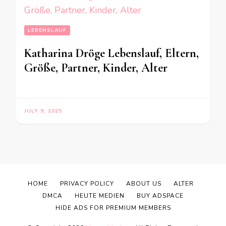
LEBENSLAUF
Katharina Dröge Lebenslauf, Eltern,
Größe, Partner, Kinder, Alter
JULY 9, 2025
HOME
PRIVACY POLICY
ABOUT US
ALTER
DMCA
HEUTE MEDIEN
BUY ADSPACE
HIDE ADS FOR PREMIUM MEMBERS