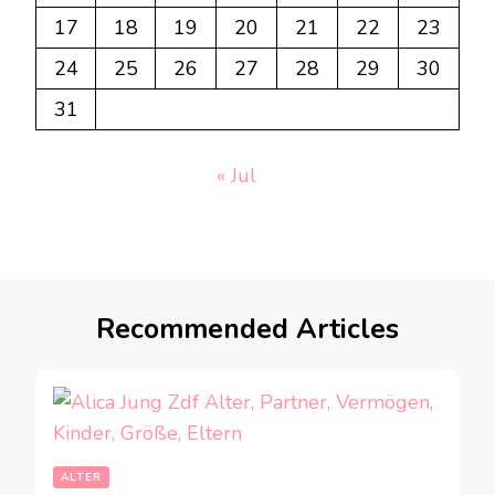
17
18
19
20
21
22
23
24
25
26
27
28
29
30
31
« Jul
Recommended Articles
ALTER