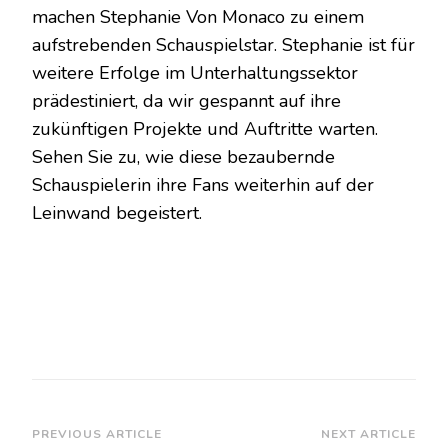
machen Stephanie Von Monaco zu einem
aufstrebenden Schauspielstar. Stephanie ist für
weitere Erfolge im Unterhaltungssektor
prädestiniert, da wir gespannt auf ihre
zukünftigen Projekte und Auftritte warten.
Sehen Sie zu, wie diese bezaubernde
Schauspielerin ihre Fans weiterhin auf der
Leinwand begeistert.
Post
PREVIOUS ARTICLE
NEXT ARTICLE