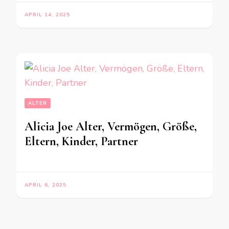
APRIL 14, 2025
ALTER
Alicia Joe Alter, Vermögen, Größe,
Eltern, Kinder, Partner
APRIL 6, 2025