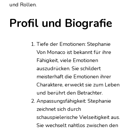
und Rollen.
Profil und Biografie
Tiefe der Emotionen: Stephanie
Von Monaco ist bekannt für ihre
Fähigkeit, viele Emotionen
auszudrücken. Sie schildert
meisterhaft die Emotionen ihrer
Charaktere, erweckt sie zum Leben
und berührt den Betrachter.
Anpassungsfähigkeit: Stephanie
zeichnet sich durch
schauspielerische Vielseitigkeit aus.
Sie wechselt nahtlos zwischen den