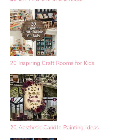
20 Inspiring Craft Rooms for Kids
20 Aesthetic Candle Painting Ideas