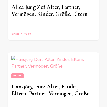
Alica Jung Zdf Alter, Partner,
Vermögen, Kinder, Größe, Eltern
APRIL 8, 2025
ALTER
Hansjörg Durz Alter, Kinder,
Eltern, Partner, Vermögen, Größe