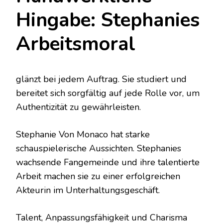
Hingabe: Stephanies
Arbeitsmoral
glänzt bei jedem Auftrag. Sie studiert und
bereitet sich sorgfältig auf jede Rolle vor, um
Authentizität zu gewährleisten.
Stephanie Von Monaco hat starke
schauspielerische Aussichten. Stephanies
wachsende Fangemeinde und ihre talentierte
Arbeit machen sie zu einer erfolgreichen
Akteurin im Unterhaltungsgeschäft.
Talent, Anpassungsfähigkeit und Charisma