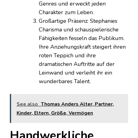
Genres und erweckt jeden
Charakter zum Leben.
Großartige Präsenz: Stephanies
Charisma und schauspielerische
Fähigkeiten fesseln das Publikum.
Ihre Anziehungskraft steigert ihren
roten Teppich und ihre
dramatischen Auftritte auf der
Leinwand und verleiht ihr ein
wunderbares Talent.
See also
Thomas Anders Alter, Partner,
Kinder, Eltern, Größe, Vermögen
Handwerkliche