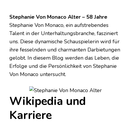
Stephanie Von Monaco Alter – 58 Jahre
Stephanie Von Monaco, ein aufstrebendes
Talent in der Unterhaltungsbranche, fasziniert
uns. Diese dynamische Schauspielerin wird für
ihre fesselnden und charmanten Darbietungen
gelobt. In diesem Blog werden das Leben, die
Erfolge und die Persönlichkeit von Stephanie
Von Monaco untersucht.
Wikipedia und
Karriere