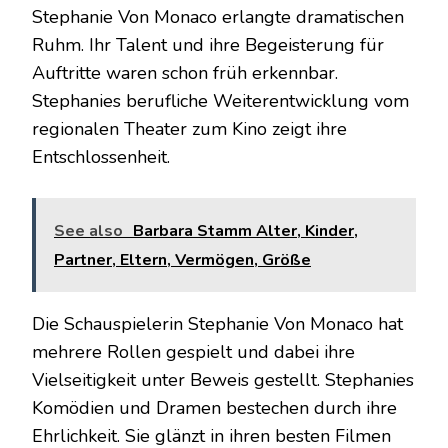
Stephanie Von Monaco erlangte dramatischen
Ruhm. Ihr Talent und ihre Begeisterung für
Auftritte waren schon früh erkennbar.
Stephanies berufliche Weiterentwicklung vom
regionalen Theater zum Kino zeigt ihre
Entschlossenheit.
See also
Barbara Stamm Alter, Kinder,
Partner, Eltern, Vermögen, Größe
Die Schauspielerin Stephanie Von Monaco hat
mehrere Rollen gespielt und dabei ihre
Vielseitigkeit unter Beweis gestellt. Stephanies
Komödien und Dramen bestechen durch ihre
Ehrlichkeit. Sie glänzt in ihren besten Filmen