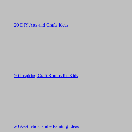
20 DIY Arts and Crafts Ideas
20 Inspiring Craft Rooms for Kids
20 Aesthetic Candle Painting Ideas