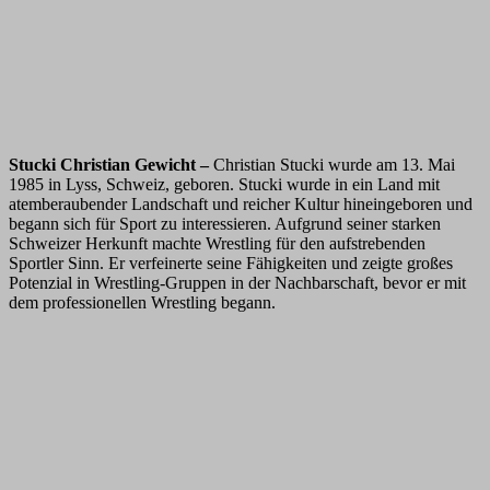
Stucki Christian Gewicht –
Christian Stucki wurde am 13. Mai
1985 in Lyss, Schweiz, geboren. Stucki wurde in ein Land mit
atemberaubender Landschaft und reicher Kultur hineingeboren und
begann sich für Sport zu interessieren. Aufgrund seiner starken
Schweizer Herkunft machte Wrestling für den aufstrebenden
Sportler Sinn. Er verfeinerte seine Fähigkeiten und zeigte großes
Potenzial in Wrestling-Gruppen in der Nachbarschaft, bevor er mit
dem professionellen Wrestling begann.