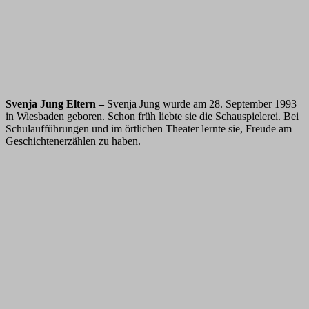
Svenja Jung Eltern –
Svenja Jung wurde am 28. September 1993
in Wiesbaden geboren. Schon früh liebte sie die Schauspielerei. Bei
Schulaufführungen und im örtlichen Theater lernte sie, Freude am
Geschichtenerzählen zu haben.