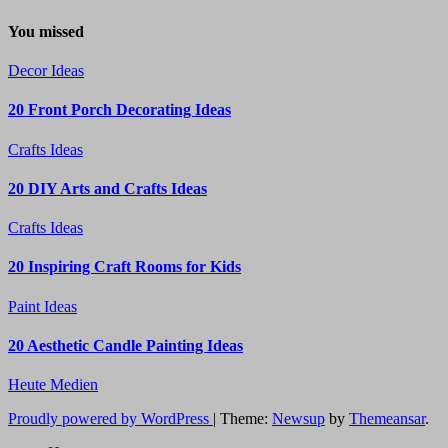
You missed
Decor Ideas
20 Front Porch Decorating Ideas
Crafts Ideas
20 DIY Arts and Crafts Ideas
Crafts Ideas
20 Inspiring Craft Rooms for Kids
Paint Ideas
20 Aesthetic Candle Painting Ideas
Heute Medien
Proudly powered by WordPress
|
Theme:
Newsup
by
Themeansar
.