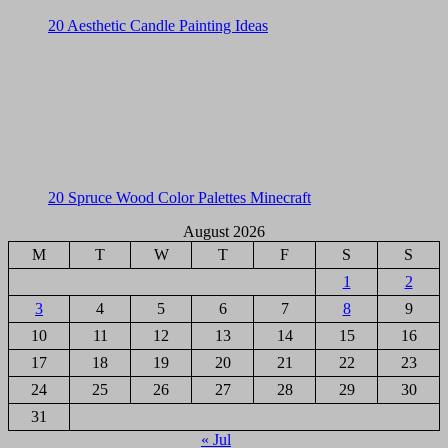
20 Aesthetic Candle Painting Ideas
20 Spruce Wood Color Palettes Minecraft
August 2026
M
T
W
T
F
S
S
1
2
3
4
5
6
7
8
9
10
11
12
13
14
15
16
17
18
19
20
21
22
23
24
25
26
27
28
29
30
31
« Jul