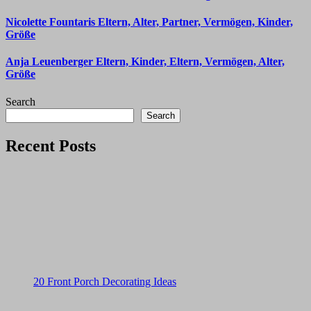
Nicolette Fountaris Eltern, Alter, Partner, Vermögen, Kinder,
Größe
Anja Leuenberger Eltern, Kinder, Eltern, Vermögen, Alter,
Größe
Search
Search
Recent Posts
20 Front Porch Decorating Ideas