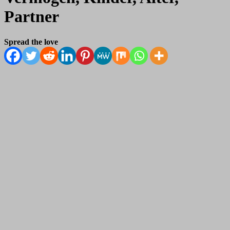
Partner
Spread the love