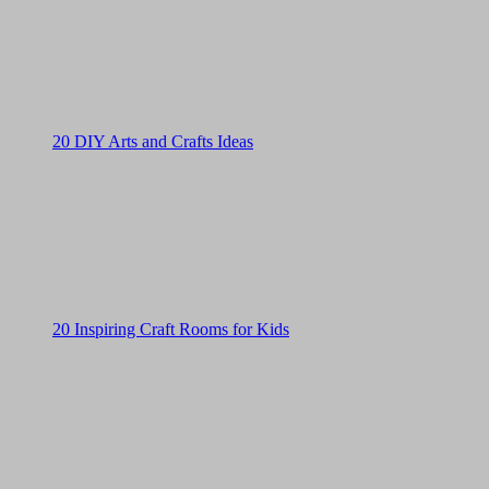
20 DIY Arts and Crafts Ideas
20 Inspiring Craft Rooms for Kids