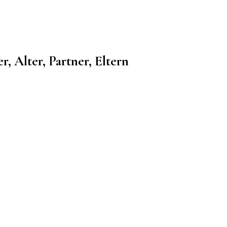
 Alter, Partner, Eltern