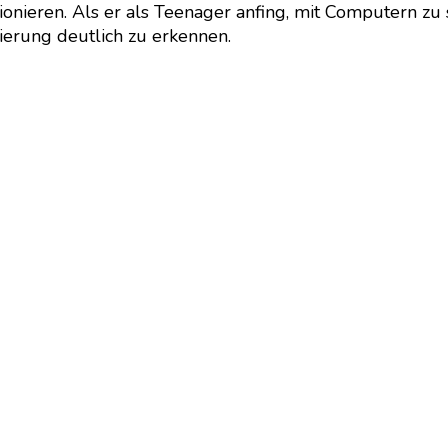
ionieren. Als er als Teenager anfing, mit Computern zu
erung deutlich zu erkennen.