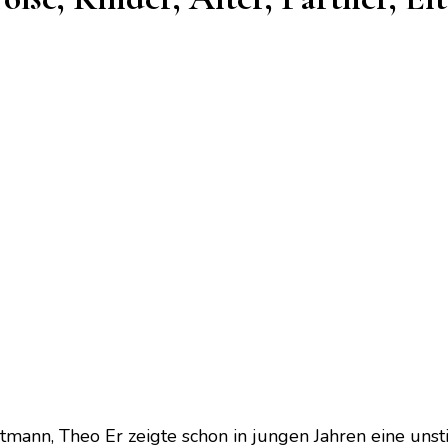
tmann, Theo Er zeigte schon in jungen Jahren eine unst