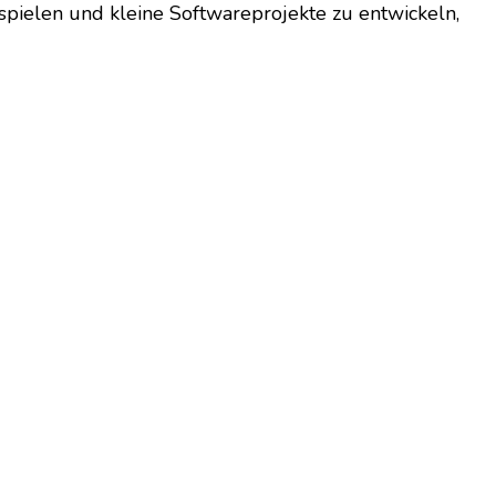
 spielen und kleine Softwareprojekte zu entwickeln,