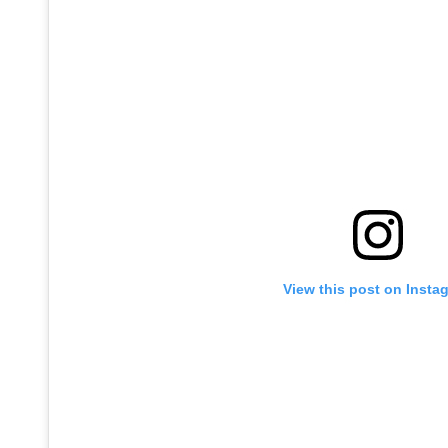
View this post on Insta