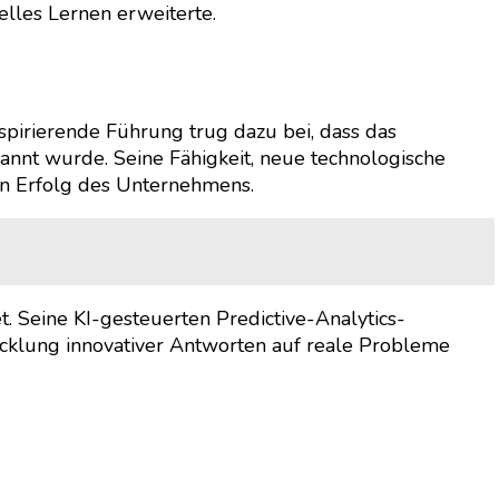
elles Lernen erweiterte.
spirierende Führung trug dazu bei, dass das
nnt wurde. Seine Fähigkeit, neue technologische
en Erfolg des Unternehmens.
. Seine KI-gesteuerten Predictive-Analytics-
cklung innovativer Antworten auf reale Probleme