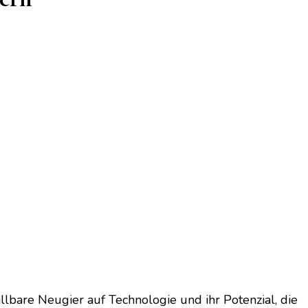
illbare Neugier auf Technologie und ihr Potenzial, die