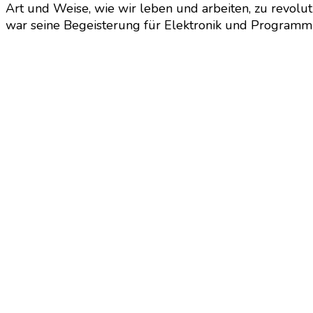
Art und Weise, wie wir leben und arbeiten, zu revolut
war seine Begeisterung für Elektronik und Programmi