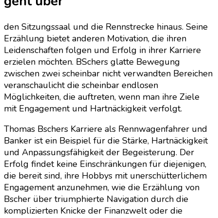
geht über
den Sitzungssaal und die Rennstrecke hinaus. Seine
Erzählung bietet anderen Motivation, die ihren
Leidenschaften folgen und Erfolg in ihrer Karriere
erzielen möchten. BSchers glatte Bewegung
zwischen zwei scheinbar nicht verwandten Bereichen
veranschaulicht die scheinbar endlosen
Möglichkeiten, die auftreten, wenn man ihre Ziele
mit Engagement und Hartnäckigkeit verfolgt.
Thomas Bschers Karriere als Rennwagenfahrer und
Banker ist ein Beispiel für die Stärke, Hartnäckigkeit
und Anpassungsfähigkeit der Begeisterung. Der
Erfolg findet keine Einschränkungen für diejenigen,
die bereit sind, ihre Hobbys mit unerschütterlichem
Engagement anzunehmen, wie die Erzählung von
Bscher über triumphierte Navigation durch die
komplizierten Knicke der Finanzwelt oder die