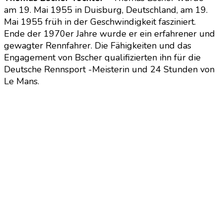
am 19. Mai 1955 in Duisburg, Deutschland, am 19.
Mai 1955 früh in der Geschwindigkeit fasziniert.
Ende der 1970er Jahre wurde er ein erfahrener und
gewagter Rennfahrer. Die Fähigkeiten und das
Engagement von Bscher qualifizierten ihn für die
Deutsche Rennsport -Meisterin und 24 Stunden von
Le Mans.