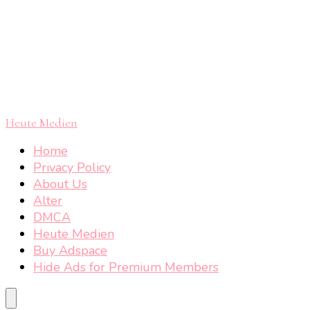
Heute Medien
Home
Privacy Policy
About Us
Alter
DMCA
Heute Medien
Buy Adspace
Hide Ads for Premium Members