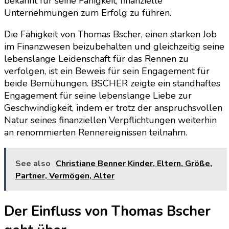
bekannt für seine Fähigkeit, finanzielle
Unternehmungen zum Erfolg zu führen.
Die Fähigkeit von Thomas Bscher, einen starken Job
im Finanzwesen beizubehalten und gleichzeitig seine
lebenslange Leidenschaft für das Rennen zu
verfolgen, ist ein Beweis für sein Engagement für
beide Bemühungen. BSCHER zeigte ein standhaftes
Engagement für seine lebenslange Liebe zur
Geschwindigkeit, indem er trotz der anspruchsvollen
Natur seines finanziellen Verpflichtungen weiterhin
an renommierten Rennereignissen teilnahm.
See also
Christiane Benner Kinder, Eltern, Größe,
Partner, Vermögen, Alter
Der Einfluss von Thomas Bscher