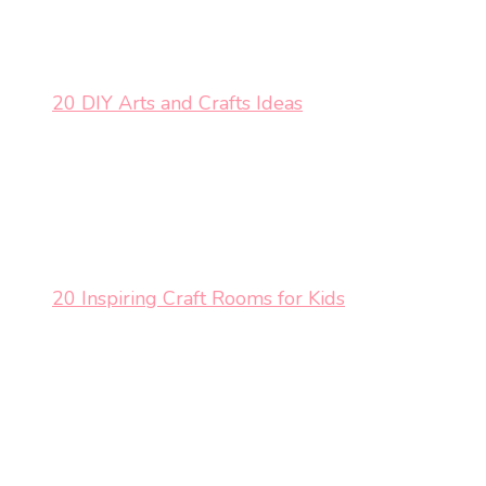
20 DIY Arts and Crafts Ideas
20 Inspiring Craft Rooms for Kids