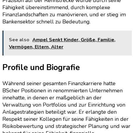
Präzision auf der Rennstrecke wurde durch seine
Fähigkeit übereinstimmend, durch komplexe
Finanzlandschaften zu manövrieren, und er stieg im
Bankensektor schnell zu Bedeutung.
See also
Ampel Senkt Kinder, Größe, Familie,
Vermögen, Eltern, Alter
Profile und Biografie
Während seiner gesamten Finanzkarriere hatte
BScher Positionen in renommierten Unternehmen
innehatte, in denen er maßgeblich an der
Verwaltung von Portfolios und zur Einrichtung von
Anlagestrategien beteiligt war. Er erlangte den
Respekt seiner Kollegen für seine Fähigkeiten in der
Risikobewertung und strategischer Planung und war