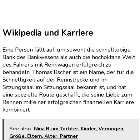
Wikipedia und Karriere
Eine Person fällt auf, um sowohl die schnelllebige
Bank des Bankwesens als auch die hochoktane Welt
des Fahrens mit Rennwagen erfolgreich zu
behandeln. Thomas Bscher ist ein Name, der für die
Schnelligkeit auf der Rennstrecke und im
Sitzungssaal im Sitzungssaal bekannt ist, und hat
eine spezielle Route geschafft, die seine Liebe zum
Rennen mit einer erfolgreichen finanziellen Karriere
kombiniert.
See also
Nina Blum Tochter, Kinder, Vermögen,
Größe, Eltern, Alter, Partner