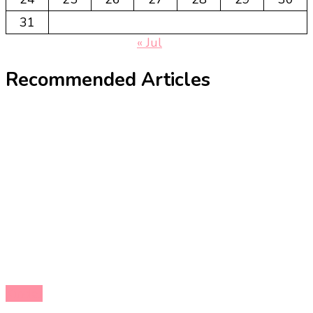
31
« Jul
Recommended Articles
Kinder