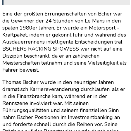
Eine der größten Errungenschaften von Bcher war
die Gewinner der 24 Stunden von Le Mans in den
späten 1980er Jahren. Er wurde ein Motorsport -
Kraftpaket, indem er gekonnt fuhr und während des
Ausdauerrennens intelligente Entscheidungen traf.
BSCHERS RACKING SPOWESS war nicht auf eine
Disziplin beschränkt, da er an zahlreichen
Meisterschaften teilnahm und seine Vielseitigkeit als
Fahrer beweist.
Thomas Bscher wurde in den neunziger Jahren
dramatisch Karriereveränderung durchlaufen, als er
in die Finanzbranche kam, während er in der
Rennszene involviert war. Mit seinen
Führungsqualitäten und seinem finanziellen Sinn
nahm Bscher Positionen im Investmentbanking an
und forderte schnell durch die Reihen vor. Seine