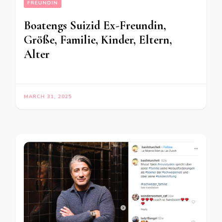
FREUNDIN
Boatengs Suizid Ex-Freundin,
Größe, Familie, Kinder, Eltern,
Alter
MARCH 31, 2025