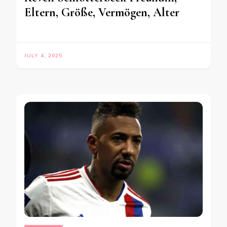
Eltern, Größe, Vermögen, Alter
JULY 4, 2025