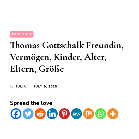
FREUNDIN
Thomas Gottschalk Freundin,
Vermögen, Kinder, Alter,
Eltern, Größe
by
JULIA
JULY 9, 2025
Spread the love