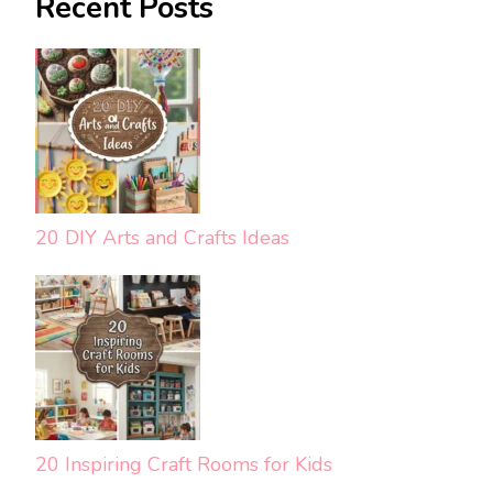
Recent Posts
20 DIY Arts and Crafts Ideas
20 Inspiring Craft Rooms for Kids