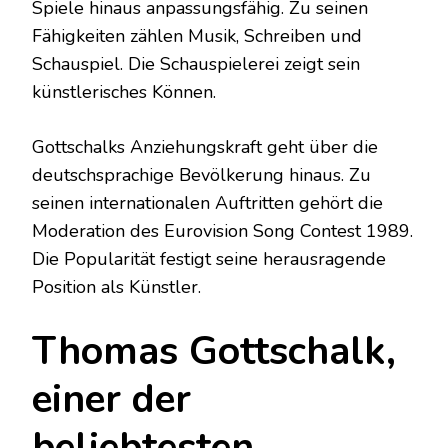
Spiele hinaus anpassungsfähig. Zu seinen
Fähigkeiten zählen Musik, Schreiben und
Schauspiel. Die Schauspielerei zeigt sein
künstlerisches Können.
Gottschalks Anziehungskraft geht über die
deutschsprachige Bevölkerung hinaus. Zu
seinen internationalen Auftritten gehört die
Moderation des Eurovision Song Contest 1989.
Die Popularität festigt seine herausragende
Position als Künstler.
Thomas Gottschalk,
einer der
beliebtesten