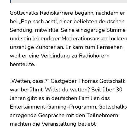
Gottschalks Radiokarriere begann, nachdem er
bei „Pop nach acht“, einer beliebten deutschen
Sendung, mitwirkte. Seine einzigartige Stimme
und sein lebendiger Moderationsansatz lockten
unzählige Zuhörer an. Er kam zum Fernsehen,
weil er eine Verbindung zu Radiohörern
herstellte.
„Wetten, dass..?“ Gastgeber Thomas Gottschalk
war berühmt. Willst du wetten? Seit über 30
Jahren gibt es in deutschen Familien das
Entertainment-Gaming-Programm. Gottschalks
anregende Gespräche mit den Teilnehmern
machten die Veranstaltung beliebt.