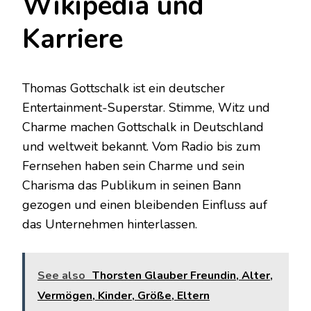
Wikipedia und
Karriere
Thomas Gottschalk ist ein deutscher
Entertainment-Superstar. Stimme, Witz und
Charme machen Gottschalk in Deutschland
und weltweit bekannt. Vom Radio bis zum
Fernsehen haben sein Charme und sein
Charisma das Publikum in seinen Bann
gezogen und einen bleibenden Einfluss auf
das Unternehmen hinterlassen.
See also
Thorsten Glauber Freundin, Alter,
Vermögen, Kinder, Größe, Eltern