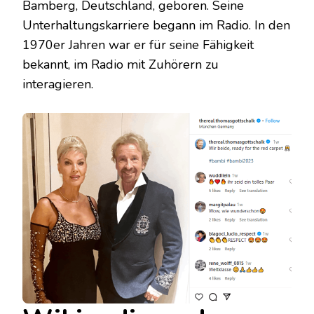
Bamberg, Deutschland, geboren. Seine
Unterhaltungskarriere begann im Radio. In den
1970er Jahren war er für seine Fähigkeit
bekannt, im Radio mit Zuhörern zu
interagieren.