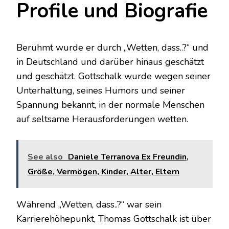
Profile und Biografie
Berühmt wurde er durch „Wetten, dass..?“ und
in Deutschland und darüber hinaus geschätzt
und geschätzt. Gottschalk wurde wegen seiner
Unterhaltung, seines Humors und seiner
Spannung bekannt, in der normale Menschen
auf seltsame Herausforderungen wetten.
See also
Daniele Terranova Ex Freundin,
Größe, Vermögen, Kinder, Alter, Eltern
Während „Wetten, dass..?“ war sein
Karrierehöhepunkt, Thomas Gottschalk ist über