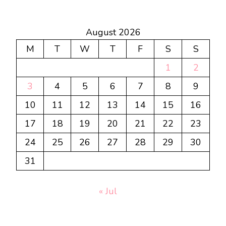
August 2026
M
T
W
T
F
S
S
1
2
3
4
5
6
7
8
9
10
11
12
13
14
15
16
17
18
19
20
21
22
23
24
25
26
27
28
29
30
31
« Jul