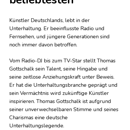
Künstler Deutschlands, lebt in der
Unterhaltung. Er beeinflusste Radio und
Fernsehen, und jüngere Generationen sind
noch immer davon betroffen.
Vom Radio-DJ bis zum TV-Star stellt Thomas
Gottschalk sein Talent, seine Hingabe und
seine zeitlose Anziehungskraft unter Beweis.
Er hat die Unterhaltungsbranche geprägt und
sein Vermächtnis wird zukünftige Künstler
inspirieren. Thomas Gottschalk ist aufgrund
seiner unverwechselbaren Stimme und seines
Charismas eine deutsche
Unterhaltungslegende.