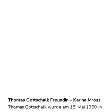
Thomas Gottschalk Freundin – Karina Mross
Thomas Gottschalk wurde am 18. Mai 1950 in