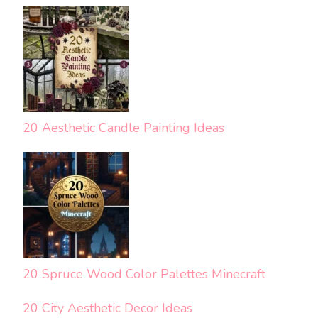
20 Aesthetic Candle Painting Ideas
20 Spruce Wood Color Palettes Minecraft
20 City Aesthetic Decor Ideas