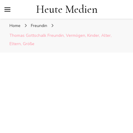
Heute Medien
Home
Freundin
Thomas Gottschalk Freundin, Vermögen, Kinder, Alter,
Eltern, Größe