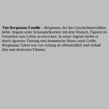
Tim Bergmann Familie –
Bergmann, der das Geschichtenerzählen
liebte, begann seine Schauspielkarriere mit dem Wunsch, Figuren im
Fernsehen zum Leben zu erwecken. In seiner Jugend strebte er
durch rigoroses Training und dramatische Shows nach Größe.
Bergmanns Talent war von Anfang an offensichtlich und verhalf
ihm zum deutschen Filmstar.