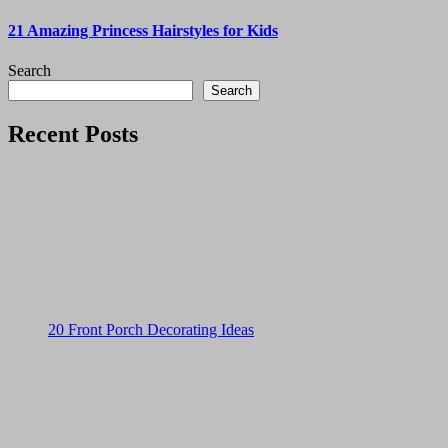
21 Amazing Princess Hairstyles for Kids
Search
Search
Recent Posts
20 Front Porch Decorating Ideas