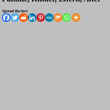
Spread the love