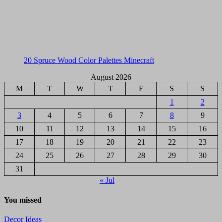
20 Spruce Wood Color Palettes Minecraft
August 2026
M
T
W
T
F
S
S
1
2
3
4
5
6
7
8
9
10
11
12
13
14
15
16
17
18
19
20
21
22
23
24
25
26
27
28
29
30
31
« Jul
You missed
Decor Ideas