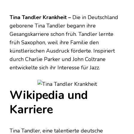
Tina Tandler Krankheit –
Die in Deutschland
geborene Tina Tandler begann ihre
Gesangskarriere schon früh. Tandler lernte
früh Saxophon, weil ihre Familie den
künstlerischen Ausdruck förderte. Inspiriert
durch Charlie Parker und John Coltrane
entwickelte sich ihr Interesse für Jazz.
Wikipedia und
Karriere
Tina Tandler, eine talentierte deutsche