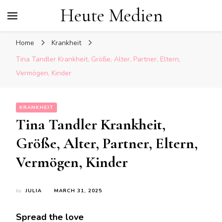
Heute Medien
Home
Krankheit
Tina Tandler Krankheit, Größe, Alter, Partner, Eltern,
Vermögen, Kinder
KRANKHEIT
Tina Tandler Krankheit,
Größe, Alter, Partner, Eltern,
Vermögen, Kinder
by
JULIA
MARCH 31, 2025
Spread the love