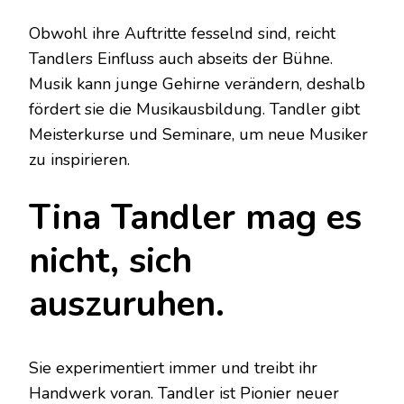
Obwohl ihre Auftritte fesselnd sind, reicht
Tandlers Einfluss auch abseits der Bühne.
Musik kann junge Gehirne verändern, deshalb
fördert sie die Musikausbildung. Tandler gibt
Meisterkurse und Seminare, um neue Musiker
zu inspirieren.
Tina Tandler mag es
nicht, sich
auszuruhen.
Sie experimentiert immer und treibt ihr
Handwerk voran. Tandler ist Pionier neuer