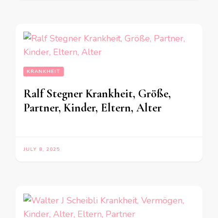
KRANKHEIT
Ralf Stegner Krankheit, Größe,
Partner, Kinder, Eltern, Alter
JULY 8, 2025