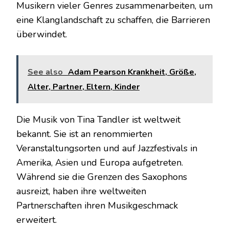
Musikern vieler Genres zusammenarbeiten, um
eine Klanglandschaft zu schaffen, die Barrieren
überwindet.
See also
Adam Pearson Krankheit, Größe,
Alter, Partner, Eltern, Kinder
Die Musik von Tina Tandler ist weltweit
bekannt. Sie ist an renommierten
Veranstaltungsorten und auf Jazzfestivals in
Amerika, Asien und Europa aufgetreten.
Während sie die Grenzen des Saxophons
ausreizt, haben ihre weltweiten
Partnerschaften ihren Musikgeschmack
erweitert.