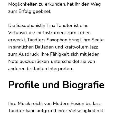
Möglichkeiten zu erkunden, hat ihr den Weg
zum Erfolg geebnet.
Die Saxophonistin Tina Tandler ist eine
Virtuosin, die ihr Instrument zum Leben
erweckt. Tandlers Saxophon bringt ihre Seele
in sinnlichen Balladen und kraftvollem Jazz
zum Ausdruck. Ihre Fähigkeit, sich mit jeder
Note auszudrücken, unterscheidet sie von
anderen brillanten Interpreten.
Profile und Biografie
Ihre Musik reicht von Modern Fusion bis Jazz.
Tandler kann aufgrund ihrer Vielseitigkeit mit