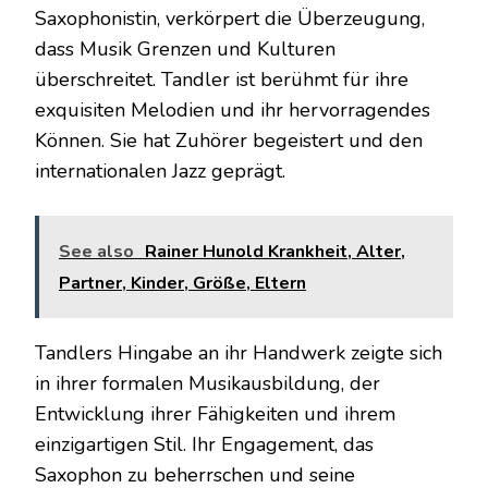
Saxophonistin, verkörpert die Überzeugung,
dass Musik Grenzen und Kulturen
überschreitet. Tandler ist berühmt für ihre
exquisiten Melodien und ihr hervorragendes
Können. Sie hat Zuhörer begeistert und den
internationalen Jazz geprägt.
See also
Rainer Hunold Krankheit, Alter,
Partner, Kinder, Größe, Eltern
Tandlers Hingabe an ihr Handwerk zeigte sich
in ihrer formalen Musikausbildung, der
Entwicklung ihrer Fähigkeiten und ihrem
einzigartigen Stil. Ihr Engagement, das
Saxophon zu beherrschen und seine