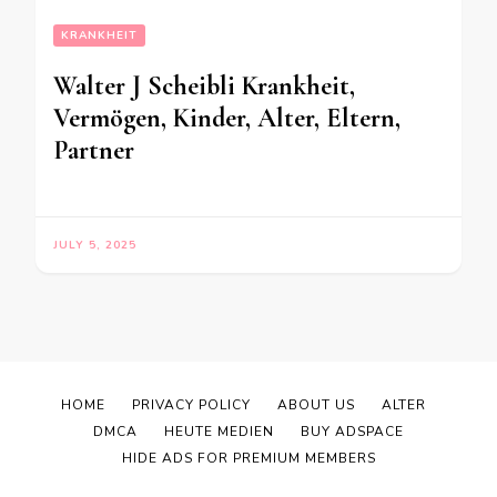
KRANKHEIT
Walter J Scheibli Krankheit,
Vermögen, Kinder, Alter, Eltern,
Partner
JULY 5, 2025
HOME
PRIVACY POLICY
ABOUT US
ALTER
DMCA
HEUTE MEDIEN
BUY ADSPACE
HIDE ADS FOR PREMIUM MEMBERS