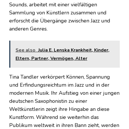
Sounds, arbeitet mit einer vielfältigen
Sammlung von Künstlern zusammen und
erforscht die Übergänge zwischen Jazz und
anderen Genres.
See also
Julia E. Lenska Krankheit, Kinder,
Eltern, Partner, Vermögen, Alter
Tina Tandler verkörpert Können, Spannung
und Erfindungsreichtum im Jazz und in der
modernen Musik. Ihr Aufstieg von einer jungen
deutschen Saxophonistin zu einer
Weltkünstlerin zeigt ihre Hingabe an diese
Kunstform. Während sie weiterhin das
Publikum weltweit in ihren Bann zieht, werden