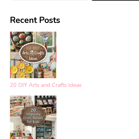
Recent Posts
20 DIY Arts and Crafts Ideas