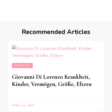
Recommended Articles
KRANKHEIT
Giovanni Di Lorenzo Krankheit,
Kinder, Vermögen, Größe, Eltern
APRIL 13, 2025