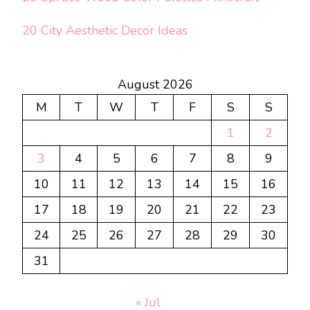
20 City Aesthetic Decor Ideas
August 2026
M
T
W
T
F
S
S
1
2
3
4
5
6
7
8
9
10
11
12
13
14
15
16
17
18
19
20
21
22
23
24
25
26
27
28
29
30
31
« Jul