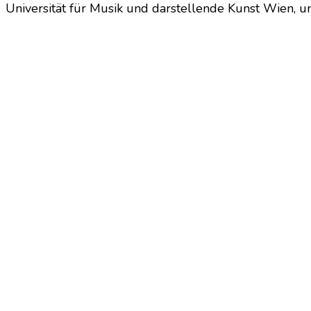
Universität für Musik und darstellende Kunst Wien, u