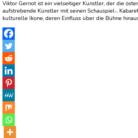
Viktor Gernot ist ein vielseitiger Künstler, der die ös
aufstrebende Künstler mit seinen Schauspiel-, Kabarett
kulturelle Ikone, deren Einfluss über die Bühne hinaus