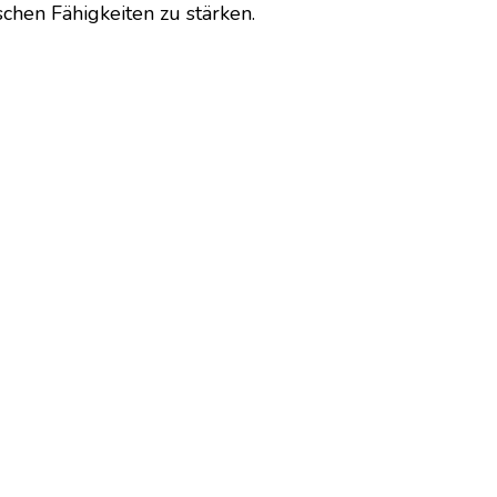
chen Fähigkeiten zu stärken.