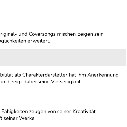
 Original- und Coversongs mischen, zeigen sein
glichkeiten erweitert.
ibilität als Charakterdarsteller hat ihm Anerkennung
d zeigt dabei seine Vielseitigkeit.
Fähigkeiten zeugen von seiner Kreativität.
t seiner Werke.