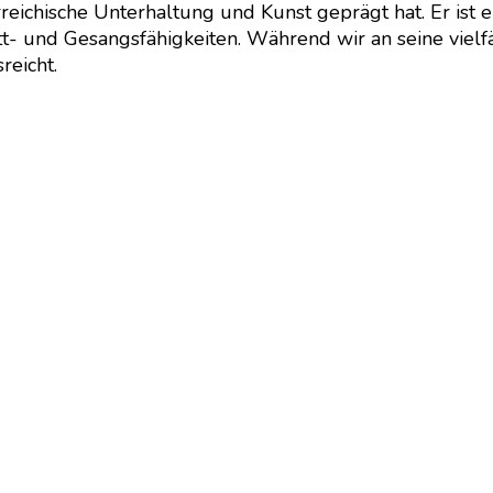
terreichische Unterhaltung und Kunst geprägt hat. Er ist 
- und Gesangsfähigkeiten. Während wir an seine vielfält
reicht.