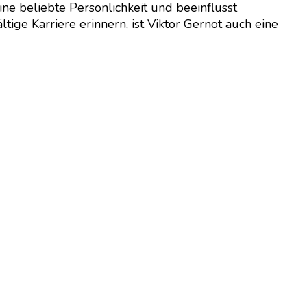
eine beliebte Persönlichkeit und beeinflusst
ige Karriere erinnern, ist Viktor Gernot auch eine