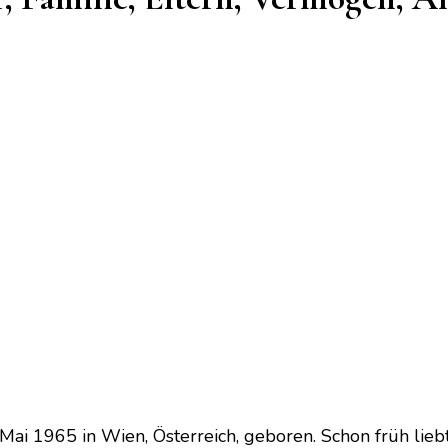
ai 1965 in Wien, Österreich, geboren. Schon früh liebt