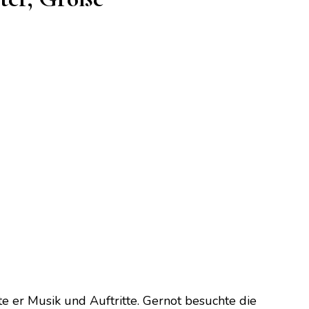
e er Musik und Auftritte. Gernot besuchte die