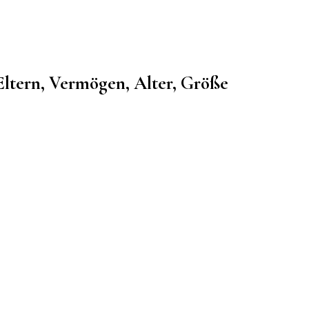
 Eltern, Vermögen, Alter, Größe