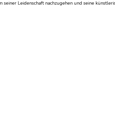
m seiner Leidenschaft nachzugehen und seine künstleris