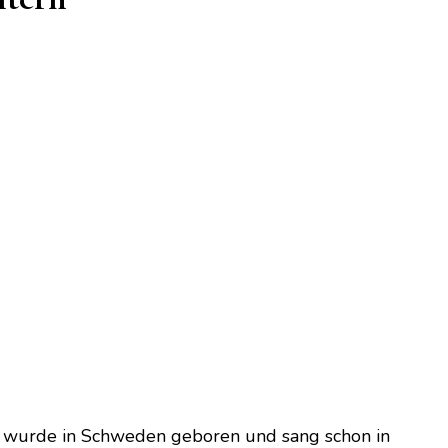
e wurde in Schweden geboren und sang schon in