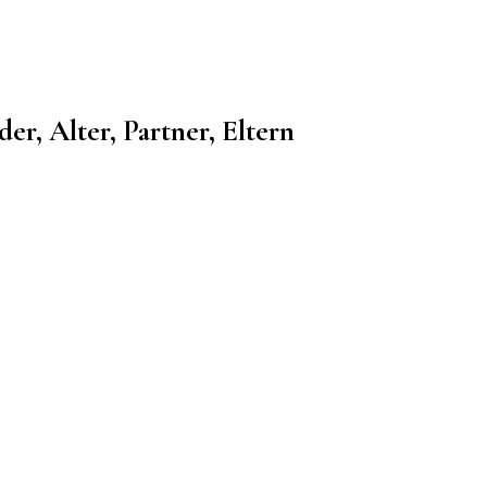
r, Alter, Partner, Eltern