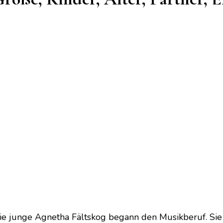
e junge Agnetha Fältskog begann den Musikberuf. Si