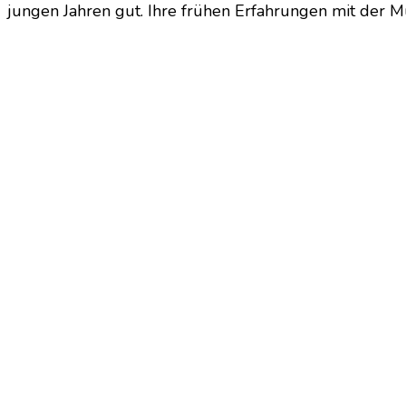
jungen Jahren gut. Ihre frühen Erfahrungen mit der M