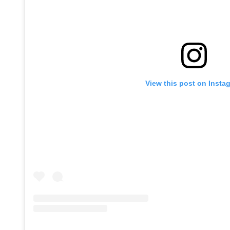
View this post on Insta