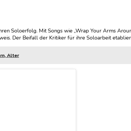
en Soloerfolg. Mit Songs wie „Wrap Your Arms Around
. Der Beifall der Kritiker für ihre Soloarbeit etablier
rn, Alter