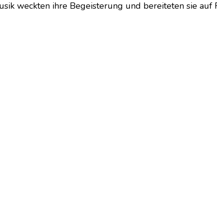
usik weckten ihre Begeisterung und bereiteten sie auf