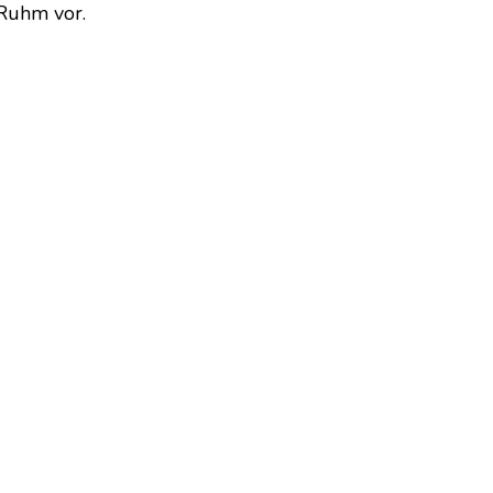
 Ruhm vor.