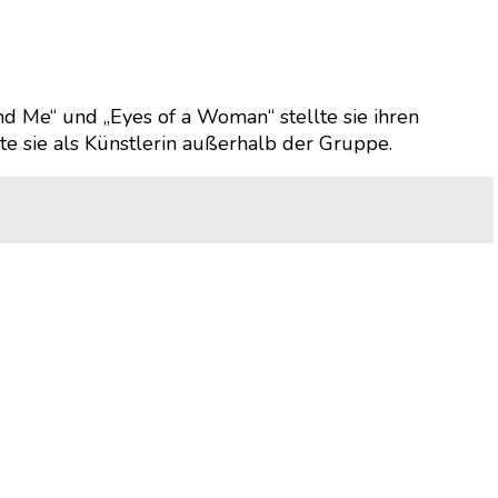
 Me“ und „Eyes of a Woman“ stellte sie ihren
te sie als Künstlerin außerhalb der Gruppe.