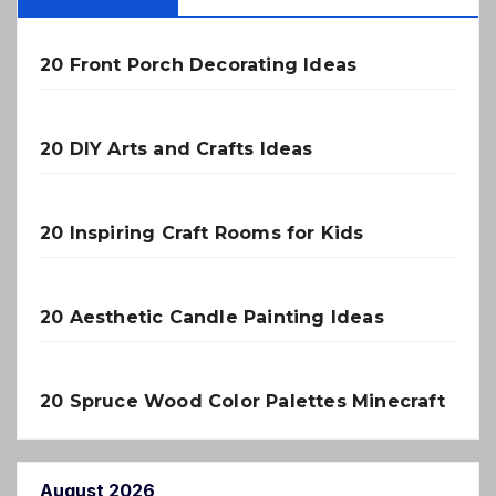
20 Front Porch Decorating Ideas
20 DIY Arts and Crafts Ideas
20 Inspiring Craft Rooms for Kids
20 Aesthetic Candle Painting Ideas
20 Spruce Wood Color Palettes Minecraft
August 2026