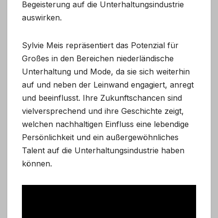
Begeisterung auf die Unterhaltungsindustrie
auswirken.
Sylvie Meis repräsentiert das Potenzial für
Großes in den Bereichen niederländische
Unterhaltung und Mode, da sie sich weiterhin
auf und neben der Leinwand engagiert, anregt
und beeinflusst. Ihre Zukunftschancen sind
vielversprechend und ihre Geschichte zeigt,
welchen nachhaltigen Einfluss eine lebendige
Persönlichkeit und ein außergewöhnliches
Talent auf die Unterhaltungsindustrie haben
können.