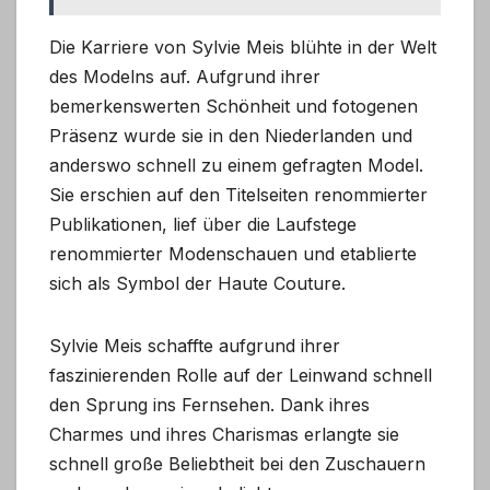
Die Karriere von Sylvie Meis blühte in der Welt
des Modelns auf. Aufgrund ihrer
bemerkenswerten Schönheit und fotogenen
Präsenz wurde sie in den Niederlanden und
anderswo schnell zu einem gefragten Model.
Sie erschien auf den Titelseiten renommierter
Publikationen, lief über die Laufstege
renommierter Modenschauen und etablierte
sich als Symbol der Haute Couture.
Sylvie Meis schaffte aufgrund ihrer
faszinierenden Rolle auf der Leinwand schnell
den Sprung ins Fernsehen. Dank ihres
Charmes und ihres Charismas erlangte sie
schnell große Beliebtheit bei den Zuschauern