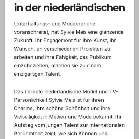
in der niederländischen
Unterhaltungs- und Modebranche
voranschreitet, hat Sylvie Meis eine glänzende
Zukunft. Ihr Engagement für ihre Kunst, ihr
Wunsch, an verschiedenen Projekten zu
arbeiten und ihre Fähigkeit, das Publikum
einzubeziehen, machen sie zu einem
einzigartigen Talent.
Das beliebte niederländische Model und TV-
Persönlichkeit Sylvie Meis ist für ihren
Charme, ihre schöne Schönheit und ihre
Vielseitigkeit in Medien und Mode bekannt. Ihr
Aufstieg vom jungen Talent zur internationalen
Berühmtheit zeigt, wie sich Können und