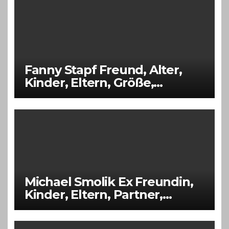
Fanny Stapf Freund, Alter,
Kinder, Eltern, Größe,
Vermögen
Michael Smolik Ex Freundin,
Kinder, Eltern, Partner,
Vermögen