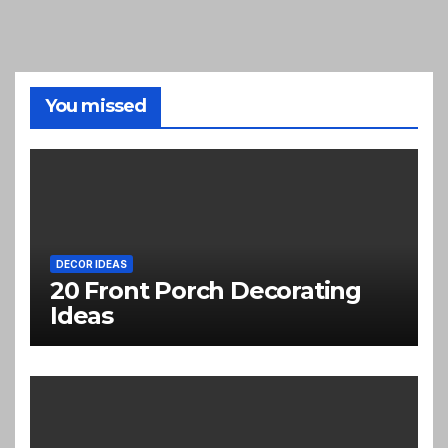
You missed
DECOR IDEAS
20 Front Porch Decorating
Ideas