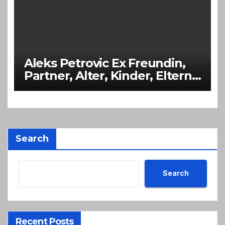
Aleks Petrovic Ex Freundin,
Partner, Alter, Kinder, Eltern,
Größe
Search
Search
Recent Posts