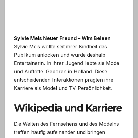
Sylvie Meis Neuer Freund – Wim Beleen
Sylvie Meis wollte seit ihrer Kindheit das
Publikum anlocken und wurde deshalb
Entertainerin. In ihrer Jugend liebte sie Mode
und Auftritte. Geboren in Holland. Diese
entscheidenden Interaktionen prägten ihre
Karriere als Model und TV-Persönlichkeit.
Wikipedia und Karriere
Die Welten des Fernsehens und des Modelns
treffen häufig aufeinander und bringen