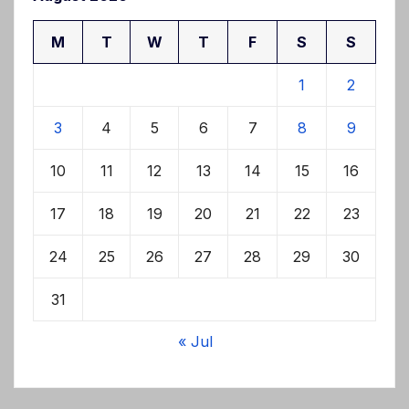
M
T
W
T
F
S
S
1
2
3
4
5
6
7
8
9
10
11
12
13
14
15
16
17
18
19
20
21
22
23
24
25
26
27
28
29
30
31
« Jul