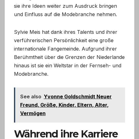
sie ihre Ideen weiter zum Ausdruck bringen
und Einfluss auf die Modebranche nehmen.
Sylvie Meis hat dank ihres Talents und ihrer
verführerischen Persönlichkeit eine große
internationale Fangemeinde. Aufgrund ihrer
Berühmtheit über die Grenzen der Niederlande
hinaus ist sie ein Weltstar in der Fernseh- und
Modebranche.
See also
Yvonne Goldschmidt Neuer
Freund, Größe, Kinder, Eltern, Alter,
Vermögen
Während ihre Karriere