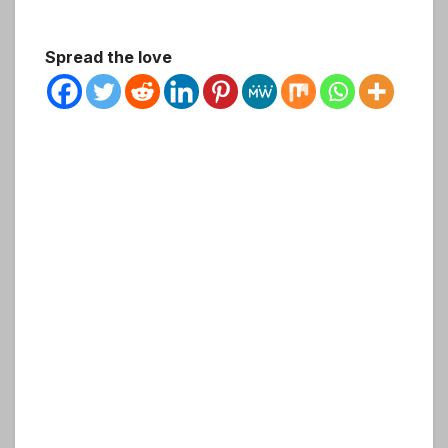
Spread the love