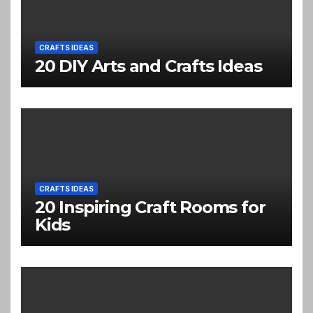
CRAFTS IDEAS
20 DIY Arts and Crafts Ideas
CRAFTS IDEAS
20 Inspiring Craft Rooms for
Kids