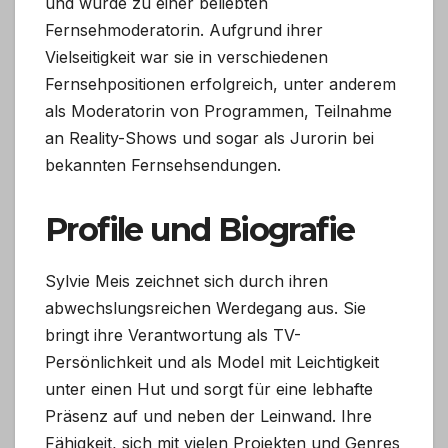
und wurde zu einer beliebten
Fernsehmoderatorin. Aufgrund ihrer
Vielseitigkeit war sie in verschiedenen
Fernsehpositionen erfolgreich, unter anderem
als Moderatorin von Programmen, Teilnahme
an Reality-Shows und sogar als Jurorin bei
bekannten Fernsehsendungen.
Profile und Biografie
Sylvie Meis zeichnet sich durch ihren
abwechslungsreichen Werdegang aus. Sie
bringt ihre Verantwortung als TV-
Persönlichkeit und als Model mit Leichtigkeit
unter einen Hut und sorgt für eine lebhafte
Präsenz auf und neben der Leinwand. Ihre
Fähigkeit, sich mit vielen Projekten und Genres