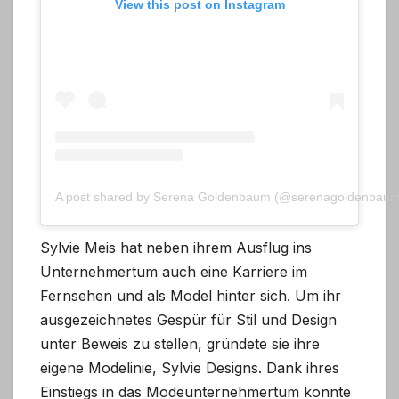
View this post on Instagram
A post shared by Serena Goldenbaum (@serenagoldenbaum
Sylvie Meis hat neben ihrem Ausflug ins
Unternehmertum auch eine Karriere im
Fernsehen und als Model hinter sich. Um ihr
ausgezeichnetes Gespür für Stil und Design
unter Beweis zu stellen, gründete sie ihre
eigene Modelinie, Sylvie Designs. Dank ihres
Einstiegs in das Modeunternehmertum konnte