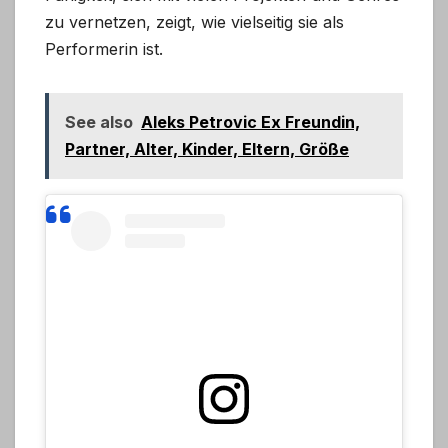
zu vernetzen, zeigt, wie vielseitig sie als
Performerin ist.
See also
Aleks Petrovic Ex Freundin,
Partner, Alter, Kinder, Eltern, Größe