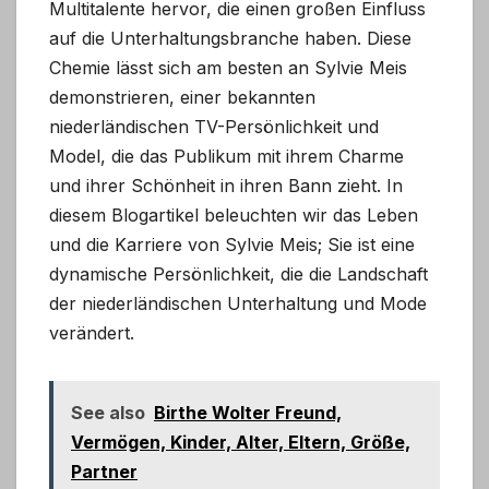
Multitalente hervor, die einen großen Einfluss
auf die Unterhaltungsbranche haben. Diese
Chemie lässt sich am besten an Sylvie Meis
demonstrieren, einer bekannten
niederländischen TV-Persönlichkeit und
Model, die das Publikum mit ihrem Charme
und ihrer Schönheit in ihren Bann zieht. In
diesem Blogartikel beleuchten wir das Leben
und die Karriere von Sylvie Meis; Sie ist eine
dynamische Persönlichkeit, die die Landschaft
der niederländischen Unterhaltung und Mode
verändert.
See also
Birthe Wolter Freund,
Vermögen, Kinder, Alter, Eltern, Größe,
Partner