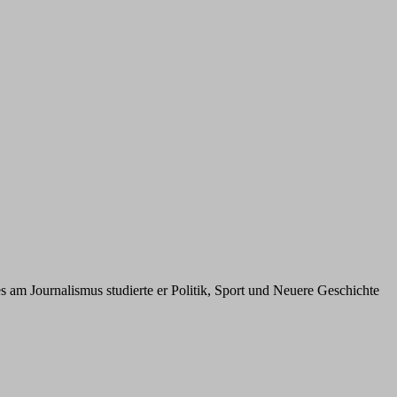
am Journalismus studierte er Politik, Sport und Neuere Geschichte