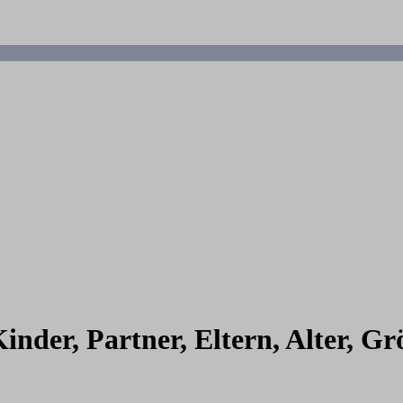
nder, Partner, Eltern, Alter, Gr