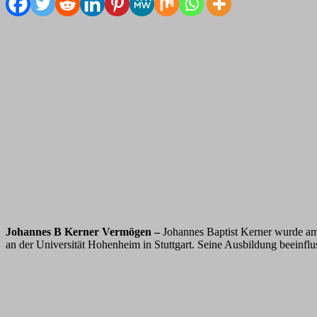
Johannes B Kerner Vermögen –
Johannes Baptist Kerner wurde am 
an der Universität Hohenheim in Stuttgart. Seine Ausbildung beeinflu