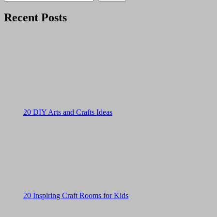
Recent Posts
20 DIY Arts and Crafts Ideas
20 Inspiring Craft Rooms for Kids