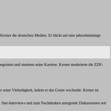
 Kerner die deutschen Medien. Er blickt auf eine jahrzehntelange
istert und starteten seine Karriere. Kerner moderierte die ZDF-
seine Vielseitigkeit, indem er das Genre wechselte. Kerner ist
, Star-Interviews und zum Nachdenken anregende Diskussionen seit