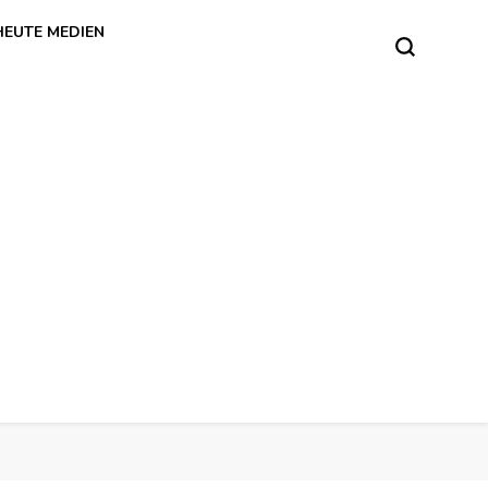
HEUTE MEDIEN