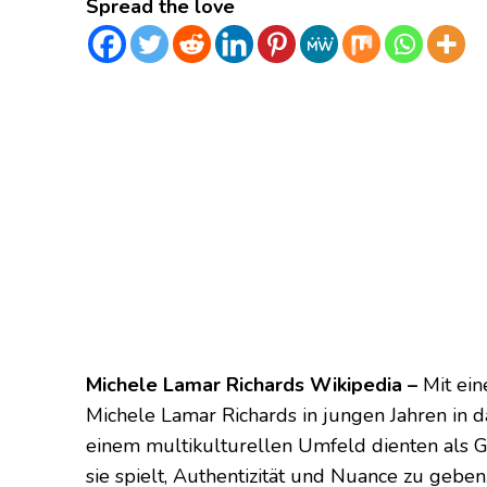
Spread the love
Michele Lamar Richards Wikipedia –
Mit ein
Michele Lamar Richards in jungen Jahren in d
einem multikulturellen Umfeld dienten als Gr
sie spielt, Authentizität und Nuance zu geben