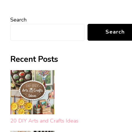
Search
Search
Recent Posts
20 DIY Arts and Crafts Ideas