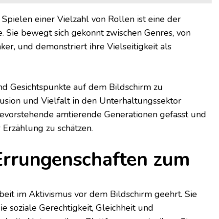
pielen einer Vielzahl von Rollen ist eine der
. Sie bewegt sich gekonnt zwischen Genres, von
, und demonstriert ihre Vielseitigkeit als
nd Gesichtspunkte auf dem Bildschirm zu
lusion und Vielfalt in den Unterhaltungssektor
 bevorstehende amtierende Generationen gefasst und
er Erzählung zu schätzen.
 Errungenschaften zum
beit im Aktivismus vor dem Bildschirm geehrt. Sie
 soziale Gerechtigkeit, Gleichheit und