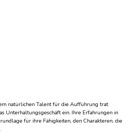
em natürlichen Talent für die Aufführung trat
as Unterhaltungsgeschäft ein. Ihre Erfahrungen in
undlage für ihre Fähigkeiten, den Charakteren, die
.