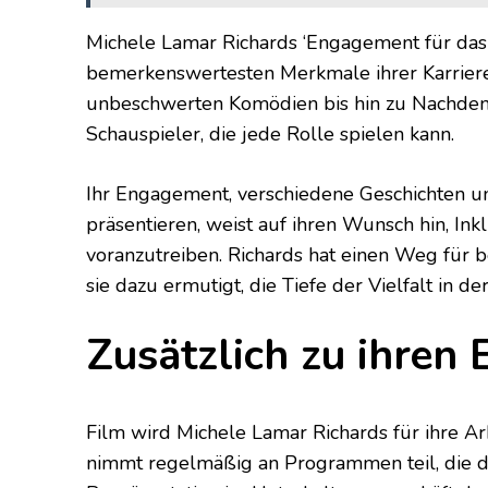
Michele Lamar Richards ‘Engagement für das S
bemerkenswertesten Merkmale ihrer Karriere
unbeschwerten Komödien bis hin zu Nachdenker
Schauspieler, die jede Rolle spielen kann.
Ihr Engagement, verschiedene Geschichten u
präsentieren, weist auf ihren Wunsch hin, Ink
voranzutreiben. Richards hat einen Weg für
sie dazu ermutigt, die Tiefe der Vielfalt in d
Zusätzlich zu ihren
Film wird Michele Lamar Richards für ihre Ar
nimmt regelmäßig an Programmen teil, die die