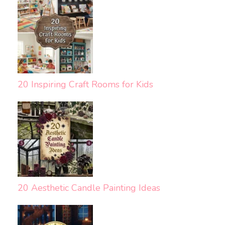
20 Inspiring Craft Rooms for Kids
20 Aesthetic Candle Painting Ideas