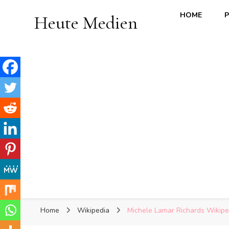
HOME
P
Heute Medien
Home
Wikipedia
Michele Lamar Richards Wikipedi