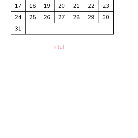
17
18
19
20
21
22
23
24
25
26
27
28
29
30
31
« Jul