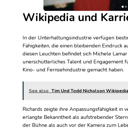
Wikipedia und Karri
In der Unterhaltungsindustrie verfügen be
Fähigkeiten, die einen bleibenden Eindruck 
diesen Leuchten befindet sich Michele Lamar R
unerschütterliches Talent und Engagement für 
Kino- und Fernsehindustrie gemacht haben.
See also
Tim Und Todd Nicholson Wikipedia, 
Richards zeigte ihre Anpassungsfähigkeit in v
erlangte Bekanntheit als aufstrebender Stern
der Bühne als auch vor der Kamera zum Leb