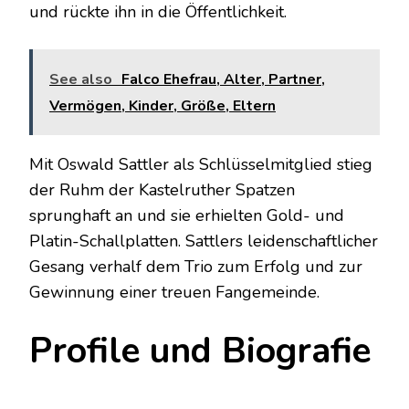
und rückte ihn in die Öffentlichkeit.
See also
Falco Ehefrau, Alter, Partner,
Vermögen, Kinder, Größe, Eltern
Mit Oswald Sattler als Schlüsselmitglied stieg
der Ruhm der Kastelruther Spatzen
sprunghaft an und sie erhielten Gold- und
Platin-Schallplatten. Sattlers leidenschaftlicher
Gesang verhalf dem Trio zum Erfolg und zur
Gewinnung einer treuen Fangemeinde.
Profile und Biografie