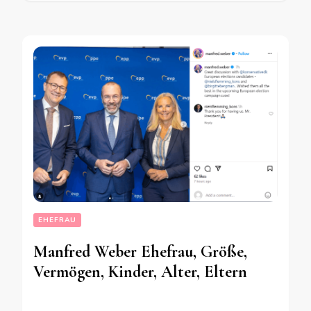
EHEFRAU
Manfred Weber Ehefrau, Größe,
Vermögen, Kinder, Alter, Eltern