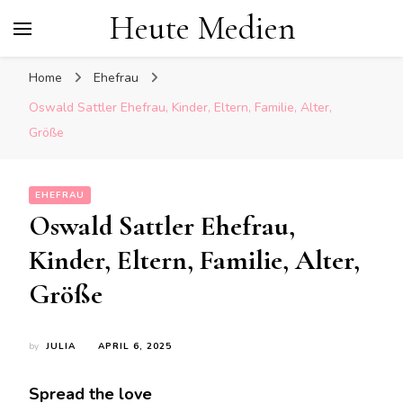
Heute Medien
Home
Ehefrau
Oswald Sattler Ehefrau, Kinder, Eltern, Familie, Alter,
Größe
EHEFRAU
Oswald Sattler Ehefrau,
Kinder, Eltern, Familie, Alter,
Größe
by
JULIA
APRIL 6, 2025
Spread the love