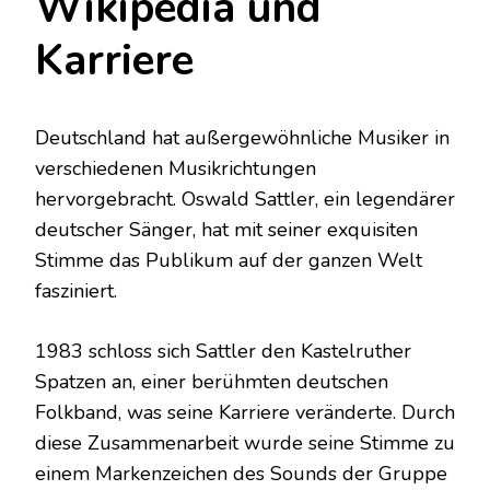
Wikipedia und
Karriere
Deutschland hat außergewöhnliche Musiker in
verschiedenen Musikrichtungen
hervorgebracht. Oswald Sattler, ein legendärer
deutscher Sänger, hat mit seiner exquisiten
Stimme das Publikum auf der ganzen Welt
fasziniert.
1983 schloss sich Sattler den Kastelruther
Spatzen an, einer berühmten deutschen
Folkband, was seine Karriere veränderte. Durch
diese Zusammenarbeit wurde seine Stimme zu
einem Markenzeichen des Sounds der Gruppe