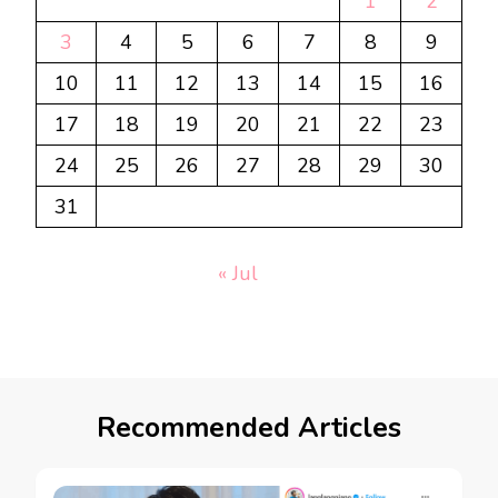
1
2
3
4
5
6
7
8
9
10
11
12
13
14
15
16
17
18
19
20
21
22
23
24
25
26
27
28
29
30
31
« Jul
Recommended Articles