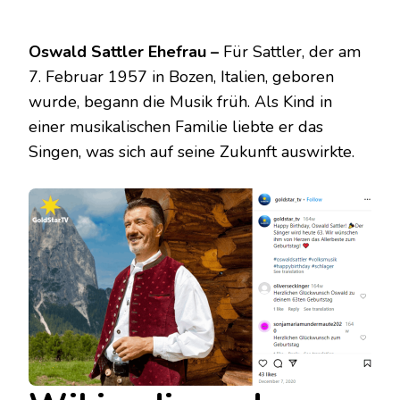
Oswald Sattler Ehefrau –
Für Sattler, der am
7. Februar 1957 in Bozen, Italien, geboren
wurde, begann die Musik früh. Als Kind in
einer musikalischen Familie liebte er das
Singen, was sich auf seine Zukunft auswirkte.