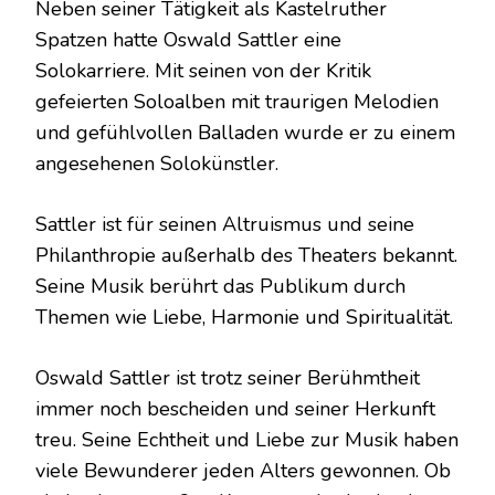
Neben seiner Tätigkeit als Kastelruther
Spatzen hatte Oswald Sattler eine
Solokarriere. Mit seinen von der Kritik
gefeierten Soloalben mit traurigen Melodien
und gefühlvollen Balladen wurde er zu einem
angesehenen Solokünstler.
Sattler ist für seinen Altruismus und seine
Philanthropie außerhalb des Theaters bekannt.
Seine Musik berührt das Publikum durch
Themen wie Liebe, Harmonie und Spiritualität.
Oswald Sattler ist trotz seiner Berühmtheit
immer noch bescheiden und seiner Herkunft
treu. Seine Echtheit und Liebe zur Musik haben
viele Bewunderer jeden Alters gewonnen. Ob