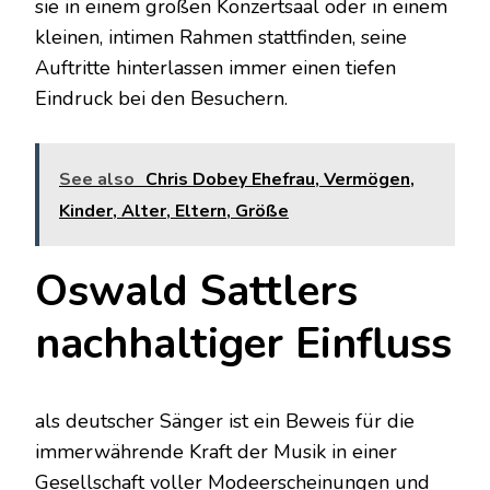
sie in einem großen Konzertsaal oder in einem
kleinen, intimen Rahmen stattfinden, seine
Auftritte hinterlassen immer einen tiefen
Eindruck bei den Besuchern.
See also
Chris Dobey Ehefrau, Vermögen,
Kinder, Alter, Eltern, Größe
Oswald Sattlers
nachhaltiger Einfluss
als deutscher Sänger ist ein Beweis für die
immerwährende Kraft der Musik in einer
Gesellschaft voller Modeerscheinungen und