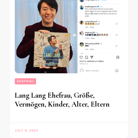
EHEFRAU
Lang Lang Ehefrau, Größe,
Vermögen, Kinder, Alter, Eltern
JULY 9, 2025