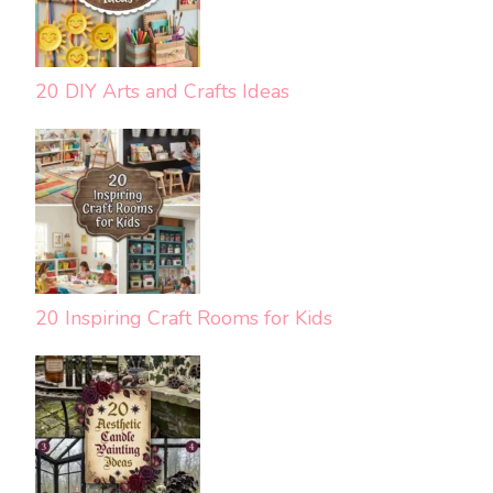
20 DIY Arts and Crafts Ideas
20 Inspiring Craft Rooms for Kids