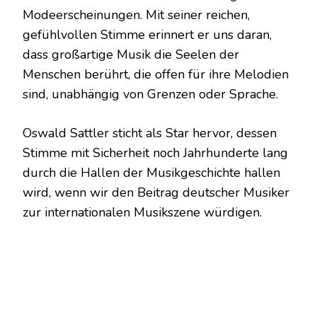
Modeerscheinungen. Mit seiner reichen,
gefühlvollen Stimme erinnert er uns daran,
dass großartige Musik die Seelen der
Menschen berührt, die offen für ihre Melodien
sind, unabhängig von Grenzen oder Sprache.
Oswald Sattler sticht als Star hervor, dessen
Stimme mit Sicherheit noch Jahrhunderte lang
durch die Hallen der Musikgeschichte hallen
wird, wenn wir den Beitrag deutscher Musiker
zur internationalen Musikszene würdigen.